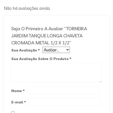
Não há avaliações ainda.
Seja O Primeiro A Avaliar “TORNEIRA
JARDIM TANQUE LONGA CHAVETA
CROMADA METAL 1/2 X 1/2”
Sua Avaliação
*
Sua Avaliação Sobre O Produto
*
Nome
*
E-mail
*