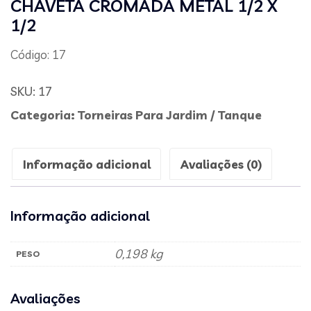
CHAVETA CROMADA METAL 1/2 X
1/2
Código: 17
SKU:
17
Categoria:
Torneiras Para Jardim / Tanque
Informação adicional
Avaliações (0)
Informação adicional
0,198 kg
PESO
Avaliações