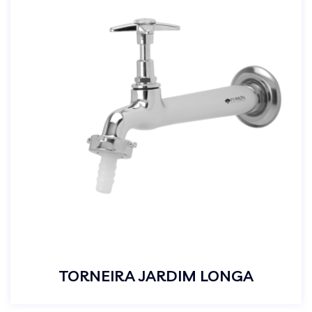
TORNEIRA JARDIM LONGA