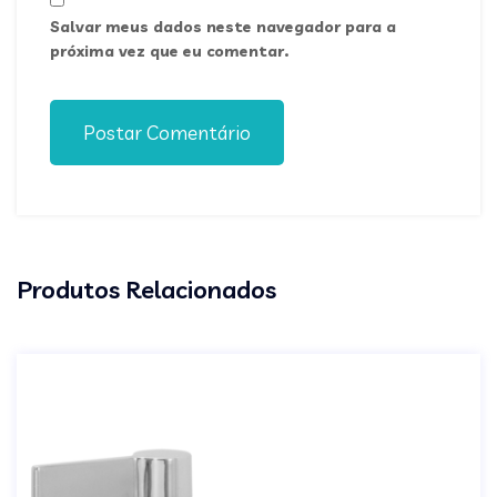
Salvar meus dados neste navegador para a
próxima vez que eu comentar.
Postar Comentário
Produtos Relacionados