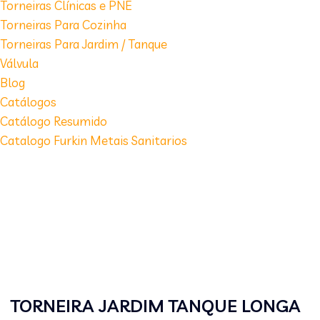
Torneiras Clínicas e PNE
Torneiras Para Cozinha
Torneiras Para Jardim / Tanque
Válvula
Blog
Catálogos
Catálogo Resumido
Catalogo Furkin Metais Sanitarios
TORNEIRA JARDIM TANQUE LONGA