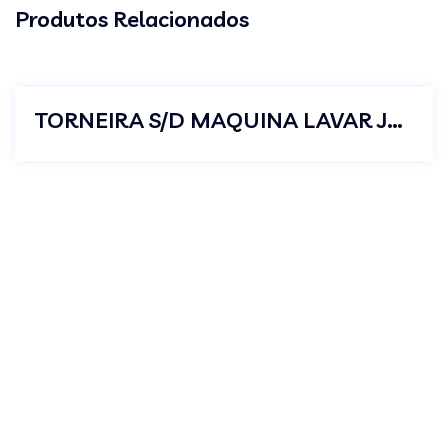
Produtos Relacionados
TORNEIRA S/D MAQUINA LAVAR JUNIOR C23