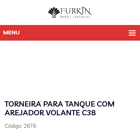
TORNEIRA PARA TANQUE COM
AREJADOR VOLANTE C38
Código: 2676