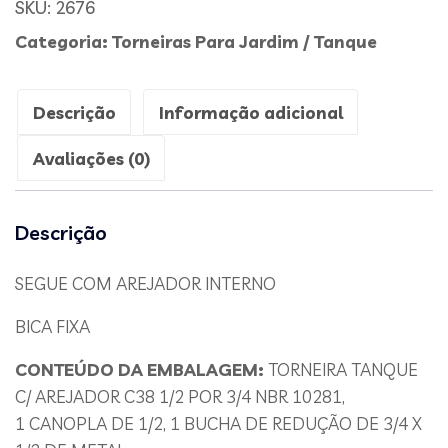
SKU:
2676
Categoria:
Torneiras Para Jardim / Tanque
Descrição
Informação adicional
Avaliações (0)
Descrição
SEGUE COM AREJADOR INTERNO
BICA FIXA
CONTEÚDO DA EMBALAGEM:
TORNEIRA TANQUE
C/ AREJADOR C38 1/2 POR 3/4 NBR 10281,
1 CANOPLA DE 1/2, 1 BUCHA DE REDUÇÃO DE 3/4 X