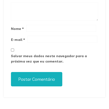
Nome
*
E-mail
*
Salvar meus dados neste navegador para a
próxima vez que eu comentar.
Postar Comentário