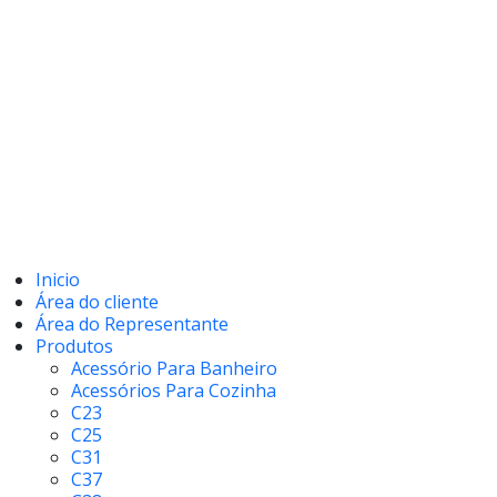
Inicio
Área do cliente
Área do Representante
Produtos
Acessório Para Banheiro
Acessórios Para Cozinha
C23
C25
C31
C37