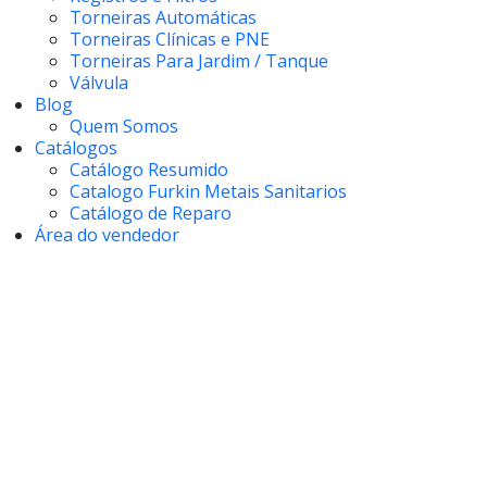
Torneiras Automáticas
Torneiras Clínicas e PNE
Torneiras Para Jardim / Tanque
Válvula
Blog
Quem Somos
Catálogos
Catálogo Resumido
Catalogo Furkin Metais Sanitarios
Catálogo de Reparo
Área do vendedor