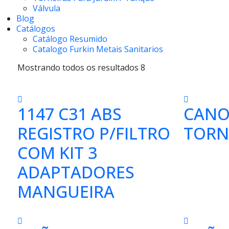
Válvula
Blog
Catálogos
Catálogo Resumido
Catalogo Furkin Metais Sanitarios
Mostrando todos os resultados 8
1147 C31 ABS
CANO
REGISTRO P/FILTRO
TORN
COM KIT 3
ADAPTADORES
MANGUEIRA