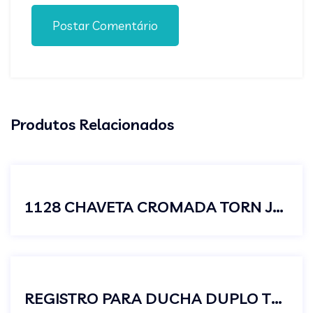
Postar Comentário
Produtos Relacionados
1128 CHAVETA CROMADA TORN JARDIM CURTA JUNIOR
REGISTRO PARA DUCHA DUPLO TELESCOPIO