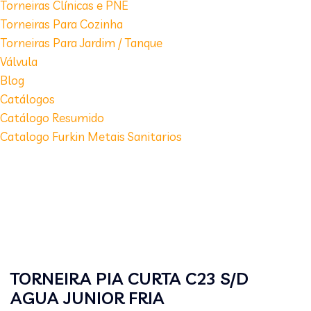
Torneiras Clínicas e PNE
Torneiras Para Cozinha
Torneiras Para Jardim / Tanque
Válvula
Blog
Catálogos
Catálogo Resumido
Catalogo Furkin Metais Sanitarios
TORNEIRA PIA CURTA C23 S/D
AGUA JUNIOR FRIA