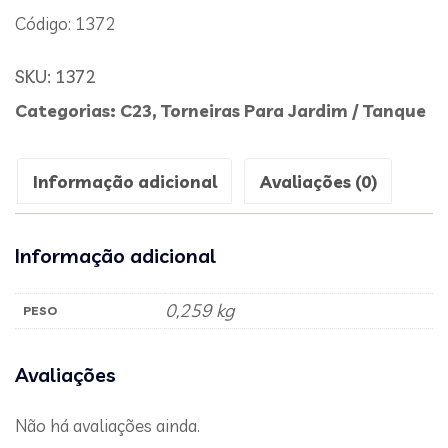
Código: 1372
SKU:
1372
Categorias:
C23
,
Torneiras Para Jardim / Tanque
Informação adicional
Avaliações (0)
Informação adicional
0,259 kg
PESO
Avaliações
Não há avaliações ainda.