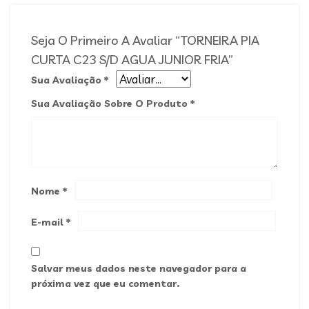
Seja O Primeiro A Avaliar “TORNEIRA PIA
CURTA C23 S/D AGUA JUNIOR FRIA”
Sua Avaliação
*
Sua Avaliação Sobre O Produto
*
Nome
*
E-mail
*
Salvar meus dados neste navegador para a
próxima vez que eu comentar.