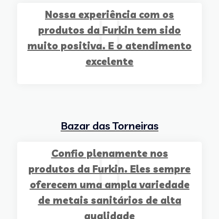
Nossa experiência com os
produtos da Furkin tem sido
muito positiva. E o atendimento
excelente
Bazar das Torneiras
Confio plenamente nos
produtos da Furkin. Eles sempre
oferecem uma ampla variedade
de metais sanitários de alta
qualidade