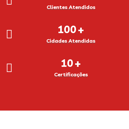
Clientes Atendidos
100
+
Cidades Atendidas
10
+
Certificações