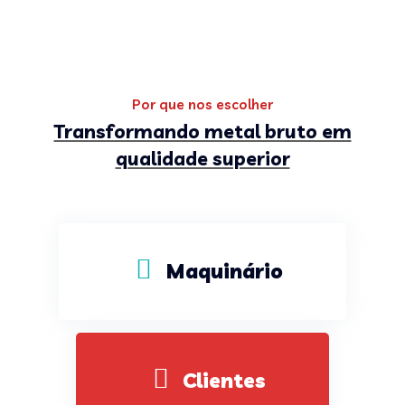
Por que nos escolher
Transformando metal bruto em
qualidade superior
Maquinário
Clientes