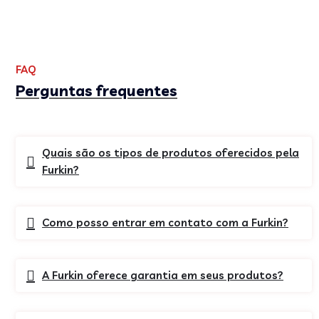
FAQ
Perguntas frequentes
Quais são os tipos de produtos oferecidos pela
Furkin?
Como posso entrar em contato com a Furkin?
A Furkin oferece garantia em seus produtos?