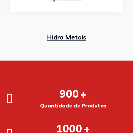
Hidro Metais
900
+
Quantidade de Produtos
1000
+