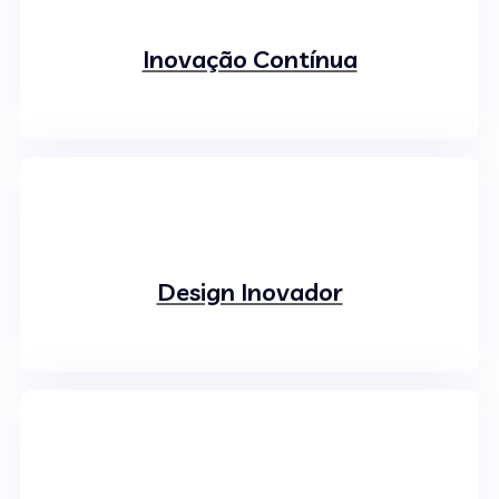
Inovação Contínua
Design Inovador