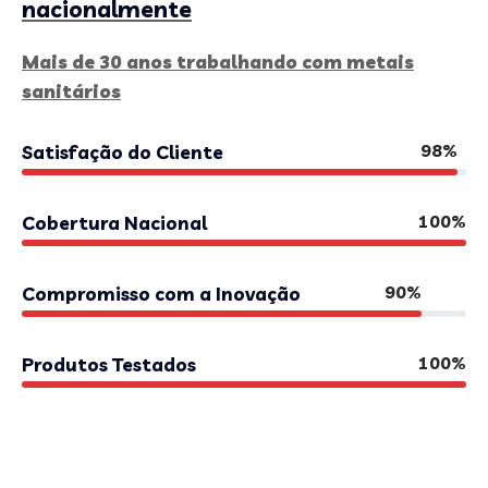
nacionalmente
Mais de 30 anos trabalhando com metais
sanitários
98%
Satisfação do Cliente
100%
Cobertura Nacional
90%
Compromisso com a Inovação
100%
Produtos Testados