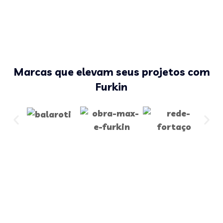
Marcas que elevam seus projetos com
Furkin