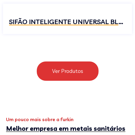
SIFÃO INTELIGENTE UNIVERSAL BLACK
Ver Produtos
Um pouco mais sobre a furkin
Melhor empresa em metais sanitários