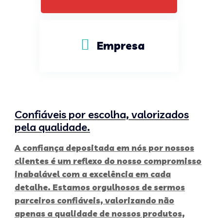
Empresa
Confiáveis por escolha, valorizados
pela qualidade.
A confiança depositada em nós por nossos
clientes é um reflexo do nosso compromisso
inabalável com a excelência em cada
detalhe. Estamos orgulhosos de sermos
parceiros confiáveis, valorizando não
apenas a qualidade de nossos produtos,