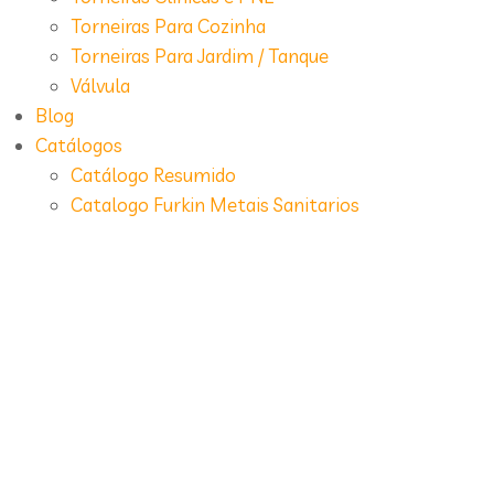
Torneiras Para Cozinha
Torneiras Para Jardim / Tanque
Válvula
Blog
Catálogos
Catálogo Resumido
Catalogo Furkin Metais Sanitarios