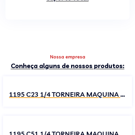
Nossa empresa
Conheça alguns de nossos produtos:
1195 C23 1/4 TORNEIRA MAQUINA DE MESA
1195 C51 1/4 TORNEIRA MAQUINA DE MESA COZINHA