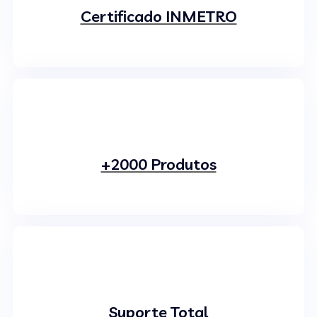
Certificado INMETRO
+2000 Produtos
Suporte Total