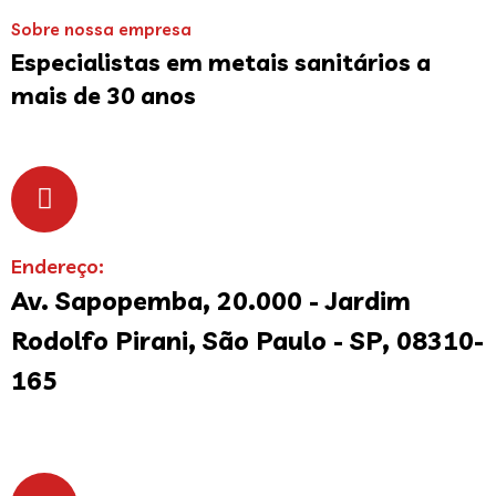
Sobre nossa empresa
Especialistas em metais sanitários a
mais de 30 anos
Endereço:
Av. Sapopemba, 20.000 - Jardim
Rodolfo Pirani, São Paulo - SP, 08310-
165