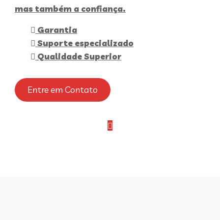
mas também a confiança.
Garantia
Suporte especializado
Qualidade Superior
Entre em Contato