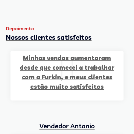
Depoimento
Nossos clientes satisfeitos
Minhas vendas aumentaram
desde que comecei a trabalhar
com a Furkin, e meus clientes
estão muito satisfeitos
Vendedor Antonio