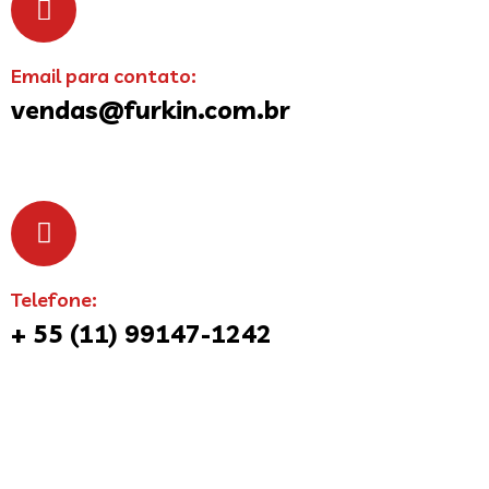
Email para contato:
vendas@furkin.com.br
Telefone:
+ 55 (11) 99147-1242