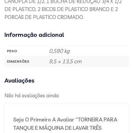
CANOPLA DE 1/2, 1 BUCHA DE REDUÇÃO 3/4 X 1/2
DE PLASTICO, 2 BICOS DE PLASTICO BRANCO E 2
PORCAS DE PLASTICO CROMADO.
Informação adicional
0,590 kg
PESO
9,5 × 13,5 cm
DIMENSÕES
Avaliações
Não há avaliações ainda.
Seja O Primeiro A Avaliar “TORNEIRA PARA
TANQUE E MÁQUINA DE LAVAR TRÊS