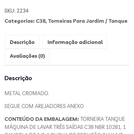
SKU:
2234
Categorias:
C38
,
Torneiras Para Jardim / Tanque
Descrição
Informação adicional
Avaliações (0)
Descrição
METAL CROMADO.
SEGUE COM AREJADORES ANEXO
CONTEÚDO DA EMBALAGEM:
TORNEIRA TANQUE
MÁQUINA DE LAVAR TRÊS SAÍDAS C38 NBR 10281, 1