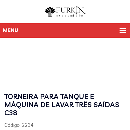
TORNEIRA PARA TANQUE E
MÁQUINA DE LAVAR TRÊS SAÍDAS
C38
Código: 2234