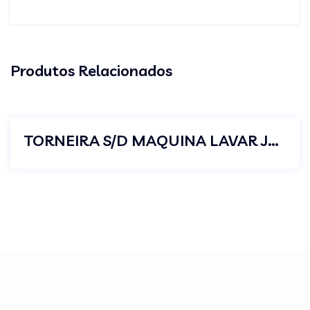
Produtos Relacionados
TORNEIRA S/D MAQUINA LAVAR JUNIOR C23