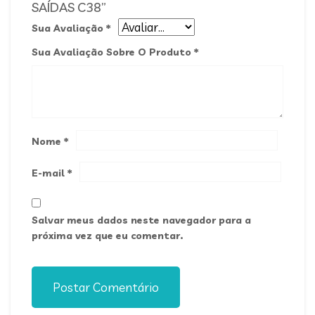
SAÍDAS C38”
Sua Avaliação
*
Sua Avaliação Sobre O Produto
*
Nome
*
E-mail
*
Salvar meus dados neste navegador para a
próxima vez que eu comentar.
Postar Comentário