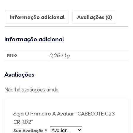
Informação adicional
Avaliações (0)
Informação adicional
0,064 kg
PESO
Avaliações
Não há avaliações ainda.
Seja O Primeiro A Avaliar “CABECOTE C23
CR R02”
Sua Avaliação
*