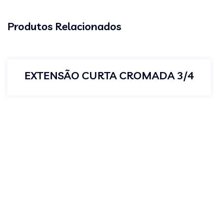
Produtos Relacionados
EXTENSÃO CURTA CROMADA 3/4