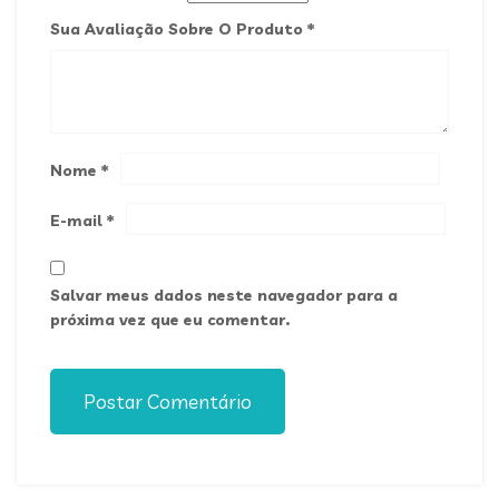
Sua Avaliação Sobre O Produto
*
Nome
*
E-mail
*
Salvar meus dados neste navegador para a
próxima vez que eu comentar.
Postar Comentário