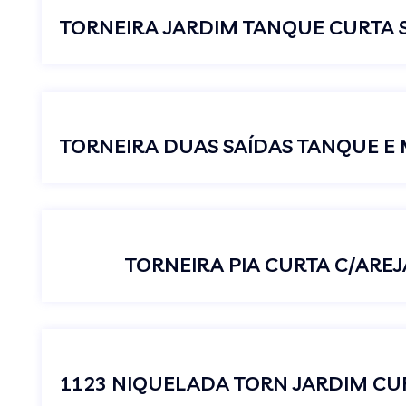
TORNEIRA PIA CURTA C/AREJ