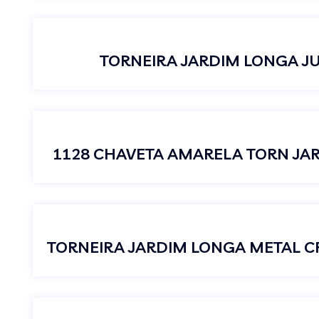
TORNEIRA JARDIM LONGA JU
1128 CHAVETA AMARELA TORN JA