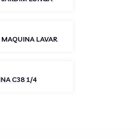
3 MAQUINA LAVAR
NA C38 1/4