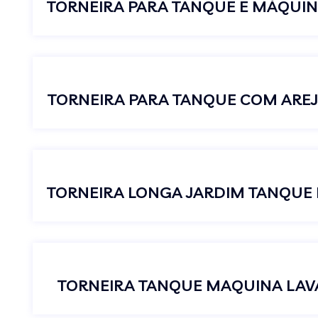
TORNEIRA PARA TANQUE COM ARE
TORNEIRA TANQUE MAQUINA LAVA