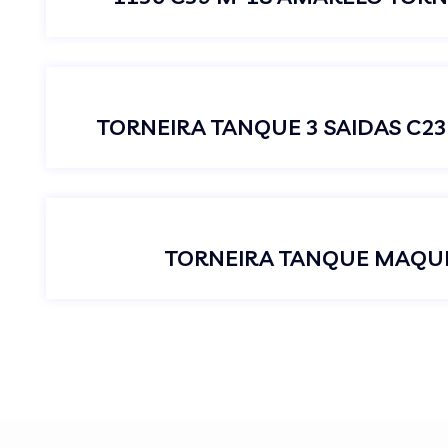
TORNEIRA TANQUE 3 SAIDAS C2
TORNEIRA TANQUE MAQUI