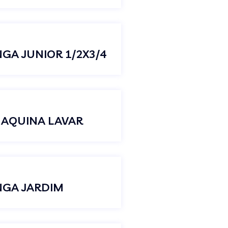
NGA JUNIOR 1/2X3/4
MAQUINA LAVAR
ONGA JARDIM