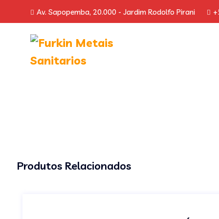
Av. Sapopemba, 20.000 - Jardim Rodolfo Pirani
+
Produtos Relacionados