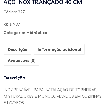
AÇO INOX TRANÇADO 40 CM
Código: 227
SKU:
227
Categoria:
Hidráulico
Descrição
Informação adicional
Avaliações (0)
Descrição
INDISPENSÁVEL PARA INSTALAÇÃO DE TORNEIRAS,
MISTURADORES E MONOCOMANDOS EM COZINHAS
E LAVABOS.