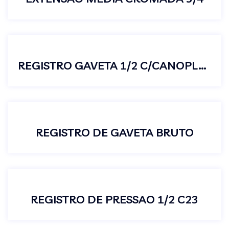
REGISTRO GAVETA 1/2 C/CANOPLA C50
REGISTRO DE GAVETA BRUTO
REGISTRO DE PRESSAO 1/2 C23