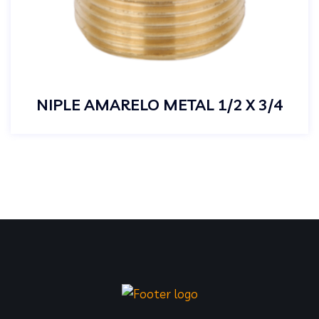
NIPLE AMARELO METAL 1/2 X 3/4