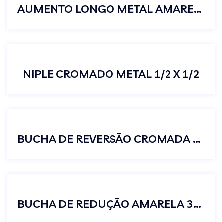
AUMENTO LONGO METAL AMARELO 1/2
NIPLE CROMADO METAL 1/2 X 1/2
BUCHA DE REVERSÃO CROMADA 1/2 X 3/4
BUCHA DE REDUÇÃO AMARELA 3/4 X 1/2