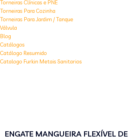
Torneiras Clínicas e PNE
Torneiras Para Cozinha
Torneiras Para Jardim / Tanque
Válvula
Blog
Catálogos
Catálogo Resumido
Catalogo Furkin Metais Sanitarios
ENGATE MANGUEIRA FLEXÍVEL DE