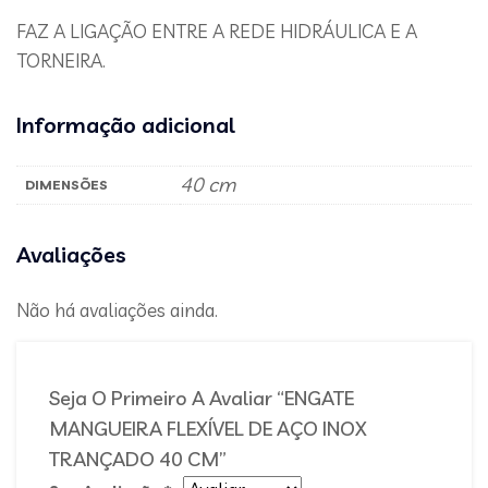
FAZ A LIGAÇÃO ENTRE A REDE HIDRÁULICA E A
TORNEIRA.
Informação adicional
40 cm
DIMENSÕES
Avaliações
Não há avaliações ainda.
Seja O Primeiro A Avaliar “ENGATE
MANGUEIRA FLEXÍVEL DE AÇO INOX
TRANÇADO 40 CM”