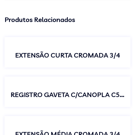
Produtos Relacionados
EXTENSÃO CURTA CROMADA 3/4
REGISTRO GAVETA C/CANOPLA C50 3/4
EXTENSÃO MÉDIA CROMADA 3/4