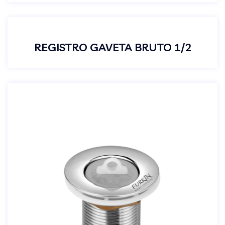
REGISTRO GAVETA BRUTO 1/2