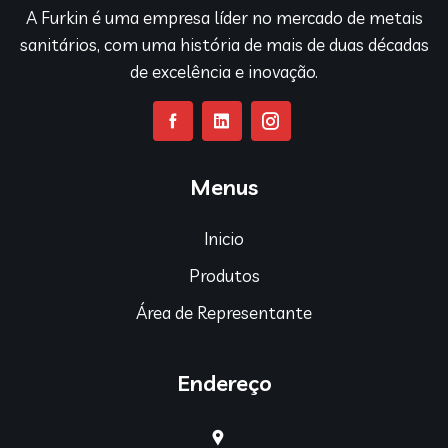
A Furkin é uma empresa líder no mercado de metais
sanitários, com uma história de mais de duas décadas
de excelência e inovação.
Menus
Inicio
Produtos
Área de Representante
Endereço