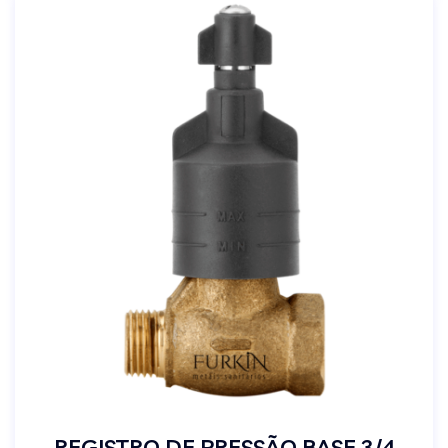
REGISTRO DE PRESSÃO BASE 3/4