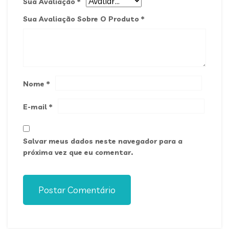
Sua Avaliação
*
Sua Avaliação Sobre O Produto
*
Nome
*
E-mail
*
Salvar meus dados neste navegador para a
próxima vez que eu comentar.
Postar Comentário