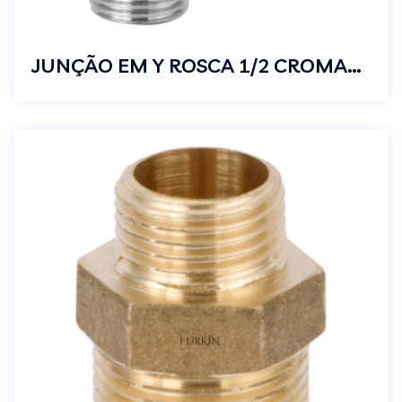
JUNÇÃO EM Y ROSCA 1/2 CROMADO