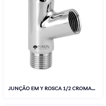
JUNÇÃO EM Y ROSCA 1/2 CROMADO