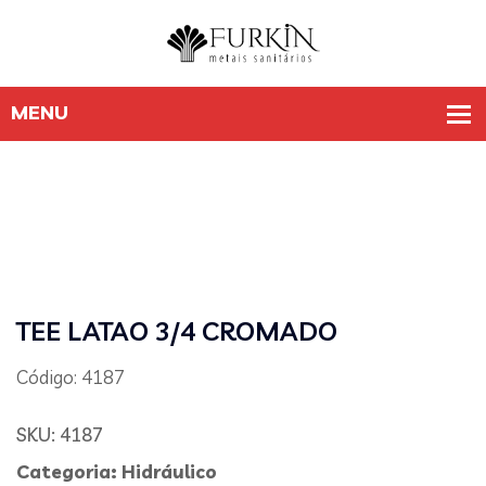
TEE LATAO 3/4 CROMADO
Código: 4187
SKU:
4187
Categoria:
Hidráulico