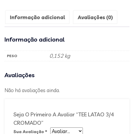
Informação adicional
Avaliações (0)
Informação adicional
0,152 kg
PESO
Avaliações
Não há avaliações ainda.
Seja O Primeiro A Avaliar “TEE LATAO 3/4
CROMADO”
Sua Avaliação
*