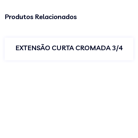
Produtos Relacionados
EXTENSÃO CURTA CROMADA 3/4