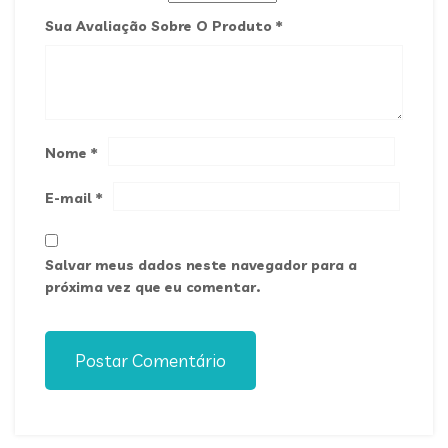
Sua Avaliação Sobre O Produto
*
Nome
*
E-mail
*
Salvar meus dados neste navegador para a
próxima vez que eu comentar.
Postar Comentário