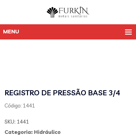
REGISTRO DE PRESSÃO BASE 3/4
Código: 1441
SKU:
1441
Categoria:
Hidráulico