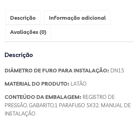
Descrição
Informação adicional
Avaliações (0)
Descrição
DIÂMETRO DE FURO PARA INSTALAÇÃO:
DN15
MATERIAL DO PRODUTO:
LATÃO
CONTEÚDO DA EMBALAGEM:
REGISTRO DE
PRESSÃO, GABARITO,1 PARAFUSO 5X32, MANUAL DE
INSTALAÇÃO