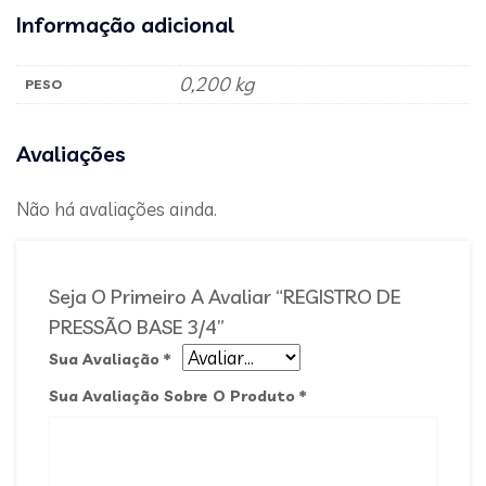
Informação adicional
0,200 kg
PESO
Avaliações
Não há avaliações ainda.
Seja O Primeiro A Avaliar “REGISTRO DE
PRESSÃO BASE 3/4”
Sua Avaliação
*
Sua Avaliação Sobre O Produto
*