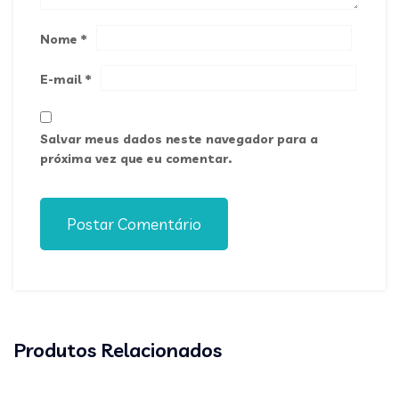
Nome
*
E-mail
*
Salvar meus dados neste navegador para a
próxima vez que eu comentar.
Postar Comentário
Produtos Relacionados