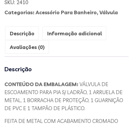
SKU:
2410
Categorias:
Acessório Para Banheiro
,
Válvula
Descrição
Informação adicional
Avaliações (0)
Descrição
CONTEÚDO DA EMBALAGEM:
VÁLVULA DE
ESCOAMENTO PARA PIA S/ LADRÃO, 1 ARRUELA DE
METAL, 1 BORRACHA DE PROTEÇÃO, 1 GUARNIÇÃO
DE PVC E 1 TAMPÃO DE PLÁSTICO.
FEITA DE METAL COM ACABAMENTO CROMADO