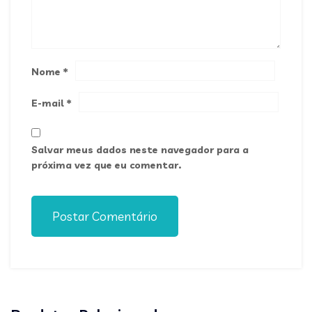
Nome
*
E-mail
*
Salvar meus dados neste navegador para a
próxima vez que eu comentar.
Postar Comentário