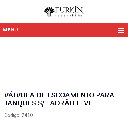
VÁLVULA DE ESCOAMENTO PARA
TANQUES S/ LADRÃO LEVE
Código: 2410