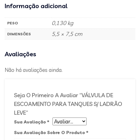
Informação adicional
0,130 kg
PESO
5,5 × 7,5 cm
DIMENSÕES
Avaliações
Não há avaliações ainda.
Seja O Primeiro A Avaliar “VÁLVULA DE
ESCOAMENTO PARA TANQUES S/ LADRÃO
LEVE”
Sua Avaliação
*
Sua Avaliação Sobre O Produto
*