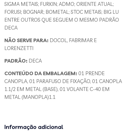
SIGMA METAIS; FURKIN; ADMO; ORIENTE ATUAL;
FORUSI; BOGNAR; BOMETAL; STOC METAIS; BIG LU
ENTRE OUTROS QUE SEGUEM O MESMO PADRÃO
DECA
NÃO SERVE PARA:
DOCOL, FABRIMAR E
LORENZETTI
PADRÃO:
DECA
CONTEÚDO DA EMBALAGEM:
01 PRENDE
CANOPLA, 01 PARAFUSO DE FIXAÇÃO, 01 CANOPLA
1.1/2 EM METAL (BASE), 01 VOLANTE C-40 EM
METAL (MANOPLA)1.1
Informação adicional