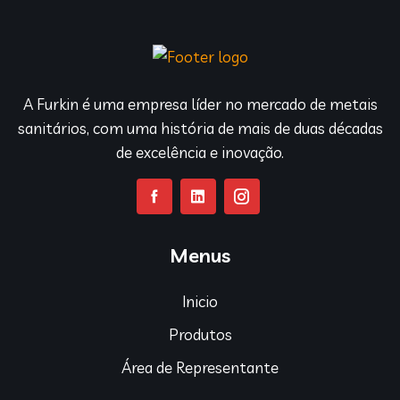
A Furkin é uma empresa líder no mercado de metais
sanitários, com uma história de mais de duas décadas
de excelência e inovação.
Menus
Inicio
Produtos
Área de Representante