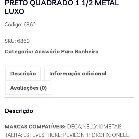
PRETO QUADRADO 1 1/2 METAL
LUXO
Código: 6860
SKU:
6860
Categoria:
Acessório Para Banheiro
Descrição
Informação adicional
Avaliações (0)
Descrição
MARCAS COMPATÍVEIS:
DECA; KELLY; KIMETAIS;
TALITA; ESTEVES; TIGRE; PEVILON; HIDROFIX; ONEEL;