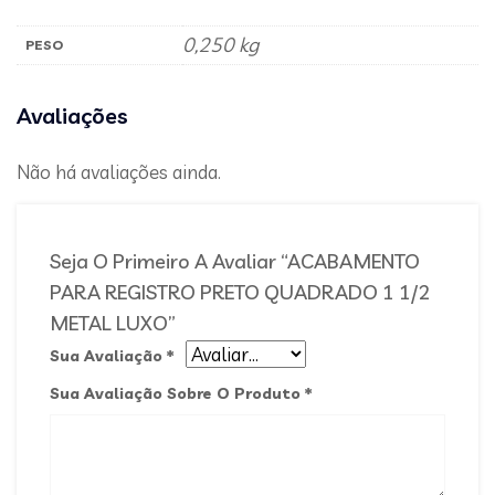
0,250 kg
PESO
Avaliações
Não há avaliações ainda.
Seja O Primeiro A Avaliar “ACABAMENTO
PARA REGISTRO PRETO QUADRADO 1 1/2
METAL LUXO”
Sua Avaliação
*
Sua Avaliação Sobre O Produto
*