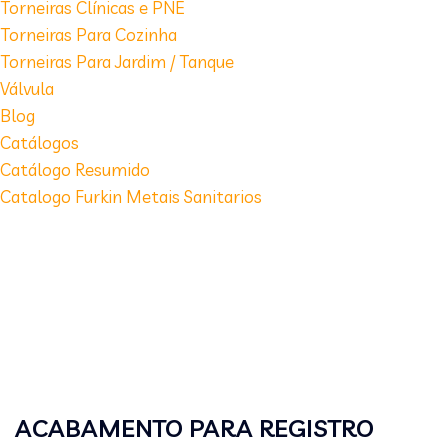
Torneiras Clínicas e PNE
Torneiras Para Cozinha
Torneiras Para Jardim / Tanque
Válvula
Blog
Catálogos
Catálogo Resumido
Catalogo Furkin Metais Sanitarios
ACABAMENTO PARA REGISTRO