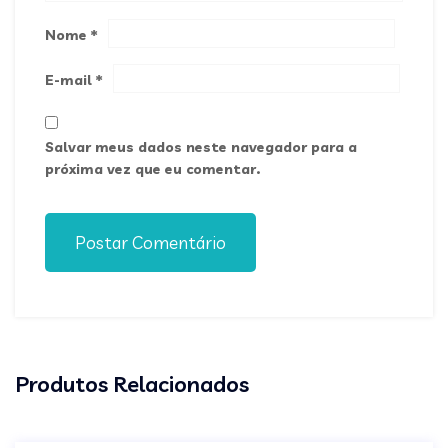
Nome
*
E-mail
*
Salvar meus dados neste navegador para a
próxima vez que eu comentar.
Postar Comentário
Produtos Relacionados