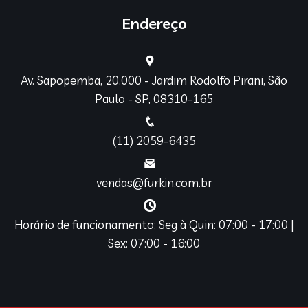
Endereço
Av. Sapopemba, 20.000 - Jardim Rodolfo Pirani, São
Paulo - SP, 08310-165
(11) 2059-6435
vendas@furkin.com.br
Horário de funcionamento: Seg à Quin: 07:00 - 17:00 |
Sex: 07:00 - 16:00