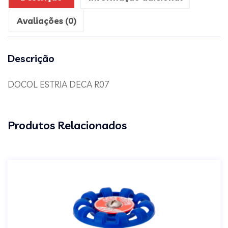
Avaliações (0)
Descrição
DOCOL ESTRIA DECA R07
Produtos Relacionados