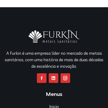
A Furkin é uma empresa líder no mercado de metais
sanitários, com uma história de mais de duas décadas
de excelência e inovação.
Menus
Inicio