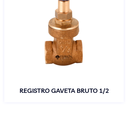
REGISTRO GAVETA BRUTO 1/2