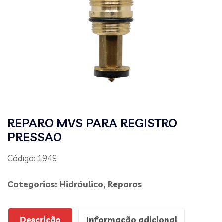
REPARO MVS PARA REGISTRO
PRESSAO
Código: 1949
Categorias:
Hidráulico
,
Reparos
Descrição
Informação adicional