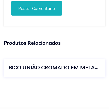
Postar Comentário
Produtos Relacionados
BICO UNIÃO CROMADO EM METAL PARA MANGUEIRA 3/4 X 1/2