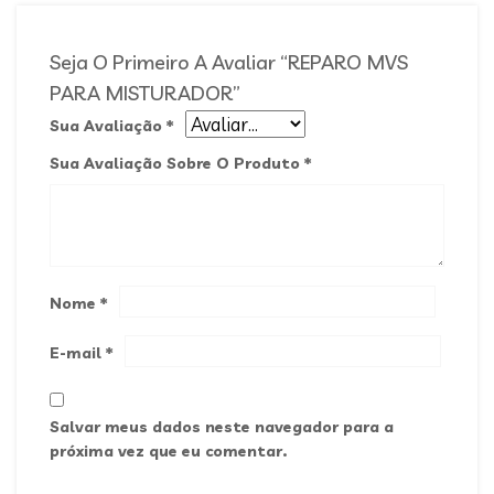
Seja O Primeiro A Avaliar “REPARO MVS
PARA MISTURADOR”
Sua Avaliação
*
Sua Avaliação Sobre O Produto
*
Nome
*
E-mail
*
Salvar meus dados neste navegador para a
próxima vez que eu comentar.