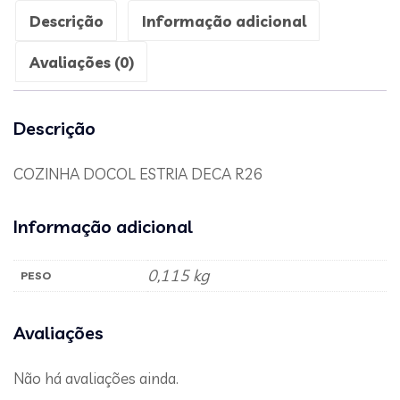
Descrição
Informação adicional
Avaliações (0)
Descrição
COZINHA DOCOL ESTRIA DECA R26
Informação adicional
0,115 kg
PESO
Avaliações
Não há avaliações ainda.