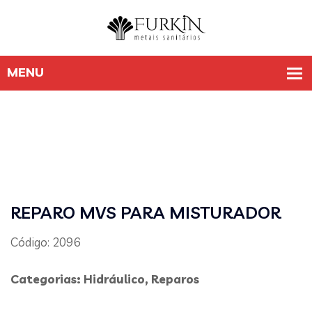
REPARO MVS PARA MISTURADOR
Código: 2096
Categorias:
Hidráulico
,
Reparos