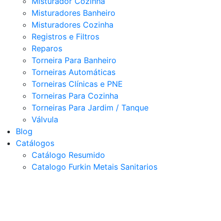
Misturador Cozinha
Misturadores Banheiro
Misturadores Cozinha
Registros e Filtros
Reparos
Torneira Para Banheiro
Torneiras Automáticas
Torneiras Clínicas e PNE
Torneiras Para Cozinha
Torneiras Para Jardim / Tanque
Válvula
Blog
Catálogos
Catálogo Resumido
Catalogo Furkin Metais Sanitarios