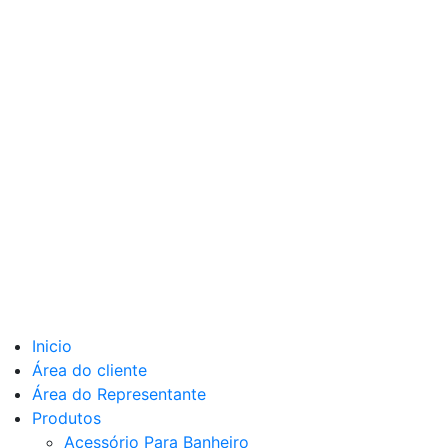
Inicio
Área do cliente
Área do Representante
Produtos
Acessório Para Banheiro