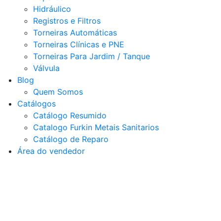
Hidráulico
Registros e Filtros
Torneiras Automáticas
Torneiras Clínicas e PNE
Torneiras Para Jardim / Tanque
Válvula
Blog
Quem Somos
Catálogos
Catálogo Resumido
Catalogo Furkin Metais Sanitarios
Catálogo de Reparo
Área do vendedor