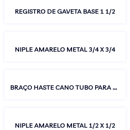
REGISTRO DE GAVETA BASE 1 1/2
NIPLE AMARELO METAL 3/4 X 3/4
BRAÇO HASTE CANO TUBO PARA CHUVEIRO 40CM ALUMÍNIO
NIPLE AMARELO METAL 1/2 X 1/2