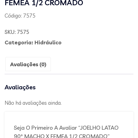
FEMEA 1/2 CROMADO
Código: 7575
SKU:
7575
Categoria:
Hidráulico
Avaliações (0)
Avaliações
Não há avaliações ainda.
Seja O Primeiro A Avaliar “JOELHO LATAO
90° MACHO X FEMEA 1/2 CROMADO”