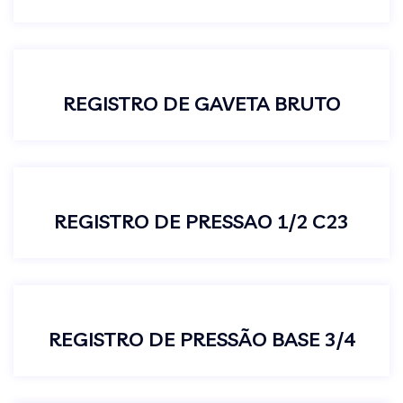
REGISTRO DE GAVETA BRUTO
REGISTRO DE PRESSAO 1/2 C23
REGISTRO DE PRESSÃO BASE 3/4