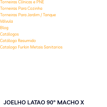
Torneiras Clínicas e PNE
Torneiras Para Cozinha
Torneiras Para Jardim / Tanque
Válvula
Blog
Catálogos
Catálogo Resumido
Catalogo Furkin Metais Sanitarios
JOELHO LATAO 90° MACHO X