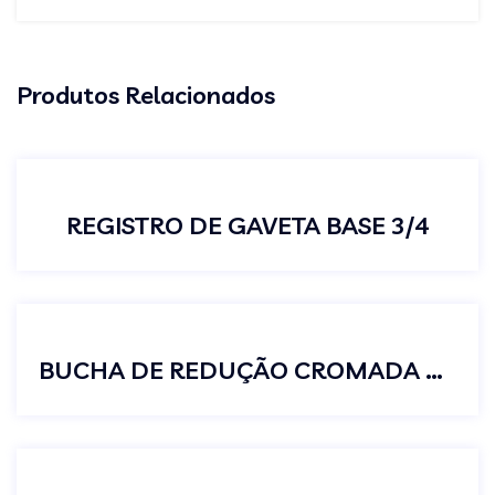
Produtos Relacionados
REGISTRO DE GAVETA BASE 3/4
BUCHA DE REDUÇÃO CROMADA 3/4 X 1/2