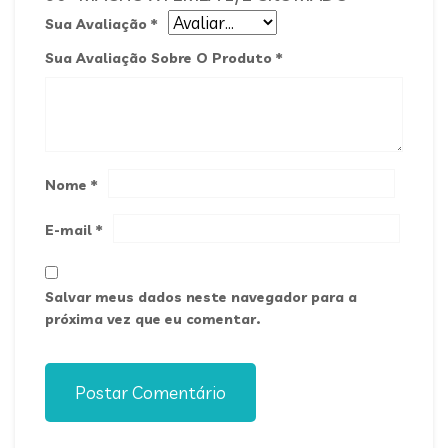
Sua Avaliação
*
Sua Avaliação Sobre O Produto
*
Nome
*
E-mail
*
Salvar meus dados neste navegador para a
próxima vez que eu comentar.
Postar Comentário