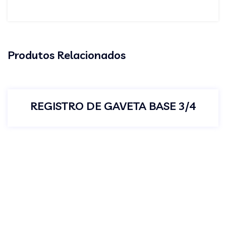
Produtos Relacionados
REGISTRO DE GAVETA BASE 3/4