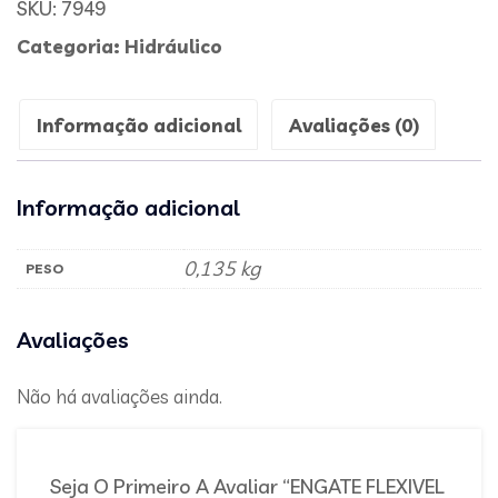
SKU:
7949
Categoria:
Hidráulico
Informação adicional
Avaliações (0)
Informação adicional
0,135 kg
PESO
Avaliações
Não há avaliações ainda.
Seja O Primeiro A Avaliar “ENGATE FLEXIVEL