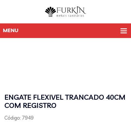
ENGATE FLEXIVEL TRANCADO 40CM
COM REGISTRO
Código: 7949