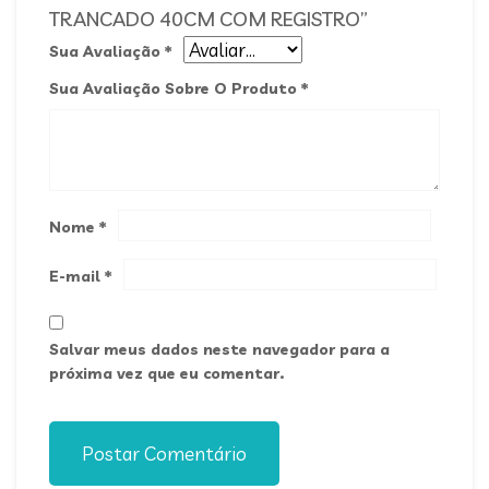
TRANCADO 40CM COM REGISTRO”
Sua Avaliação
*
Sua Avaliação Sobre O Produto
*
Nome
*
E-mail
*
Salvar meus dados neste navegador para a
próxima vez que eu comentar.
Postar Comentário