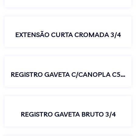
EXTENSÃO CURTA CROMADA 3/4
REGISTRO GAVETA C/CANOPLA C50 3/4
REGISTRO GAVETA BRUTO 3/4