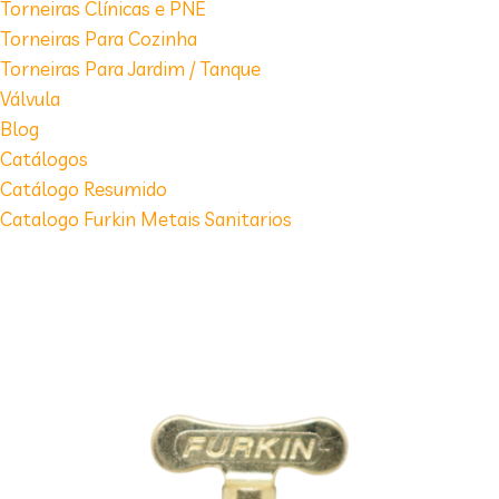
Torneiras Clínicas e PNE
Torneiras Para Cozinha
Torneiras Para Jardim / Tanque
Válvula
Blog
Catálogos
Catálogo Resumido
Catalogo Furkin Metais Sanitarios