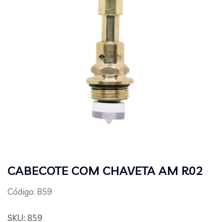
CABECOTE COM CHAVETA AM R02
Código: 859
SKU:
859