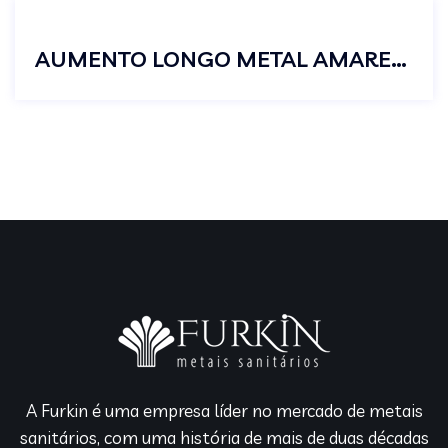
AUMENTO LONGO METAL AMARELO 3/4
A Furkin é uma empresa líder no mercado de metais
sanitários, com uma história de mais de duas décadas