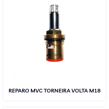
REPARO MVC TORNEIRA VOLTA M18