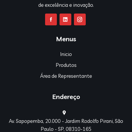
de excelência e inovação.
Menus
Inicio
Produtos
Área de Representante
Endereço
Av. Sapopemba, 20.000 - Jardim Rodolfo Pirani, São
Paulo - SP, 08310-165