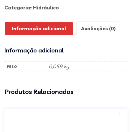
Categoria:
Hidráulico
Informação adicional
Avaliações (0)
Informação adicional
0,059 kg
PESO
Produtos Relacionados