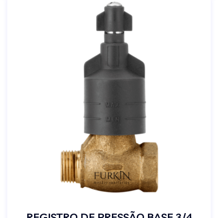
REGISTRO DE PRESSÃO BASE 3/4