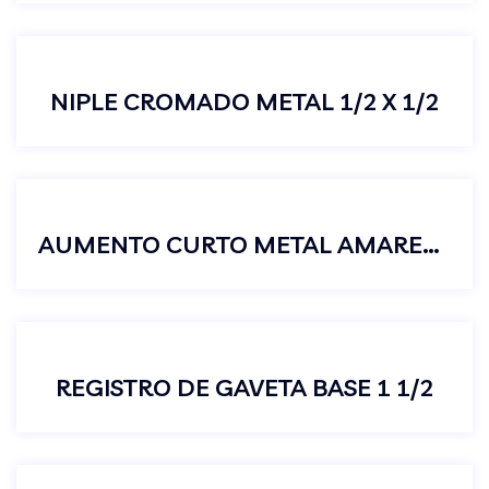
NIPLE CROMADO METAL 1/2 X 1/2
AUMENTO CURTO METAL AMARELO 1/2
REGISTRO DE GAVETA BASE 1 1/2