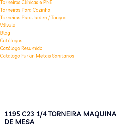
Torneiras Clínicas e PNE
Torneiras Para Cozinha
Torneiras Para Jardim / Tanque
Válvula
Blog
Catálogos
Catálogo Resumido
Catalogo Furkin Metais Sanitarios
1195 C23 1/4 TORNEIRA MAQUINA
DE MESA