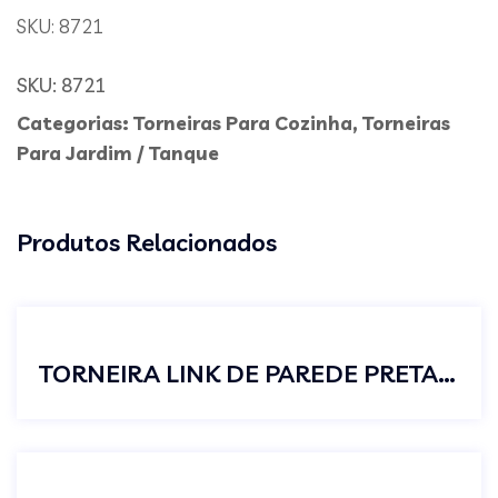
SKU: 8721
SKU:
8721
Categorias:
Torneiras Para Cozinha
,
Torneiras
Para Jardim / Tanque
Produtos Relacionados
TORNEIRA LINK DE PAREDE PRETA PARA CUBA DE BANHEIRO