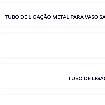
TUBO DE LIGA