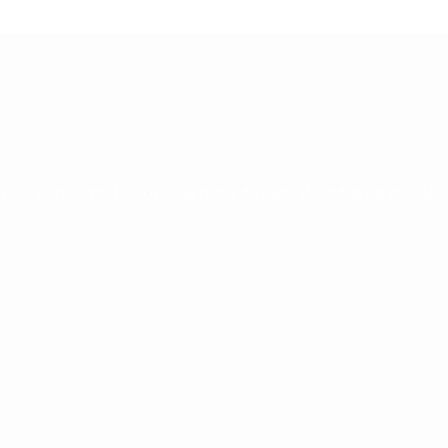
ios, com uma história de mais de duas décadas de excelênc