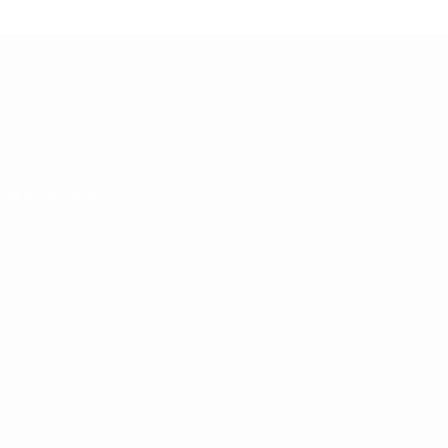
ia e inovação.