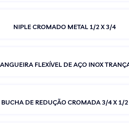
NIPLE CROMADO METAL 1/2 X 3/4
ANGUEIRA FLEXÍVEL DE AÇO INOX TRANÇ
BUCHA DE REDUÇÃO CROMADA 3/4 X 1/2