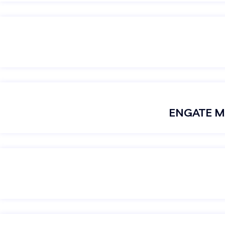
ENGATE M