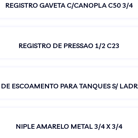
REGISTRO GAVETA C/CANOPLA C50 3/4
REGISTRO DE PRESSAO 1/2 C23
 DE ESCOAMENTO PARA TANQUES S/ LADRÃ
NIPLE AMARELO METAL 3/4 X 3/4