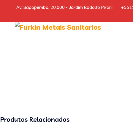
Av. Sapopemba, 20.000 - Jardim Rodolfo Pirani
+551
Produtos Relacionados