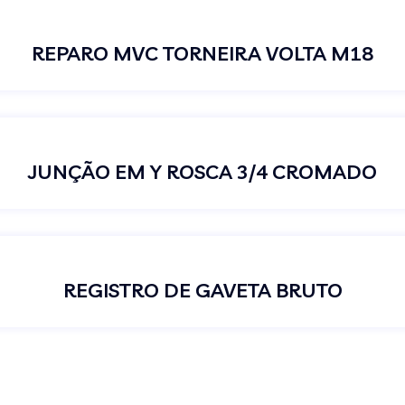
REPARO MVC TORNEIRA VOLTA M18
JUNÇÃO EM Y ROSCA 3/4 CROMADO
REGISTRO DE GAVETA BRUTO