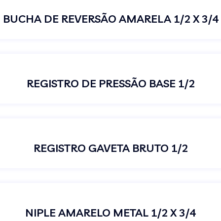
BUCHA DE REVERSÃO AMARELA 1/2 X 3/4
REGISTRO DE PRESSÃO BASE 1/2
REGISTRO GAVETA BRUTO 1/2
NIPLE AMARELO METAL 1/2 X 3/4