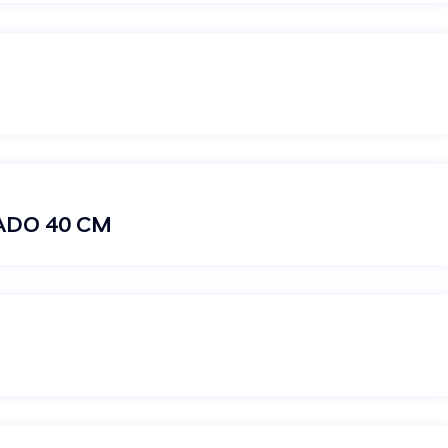
ADO 40 CM