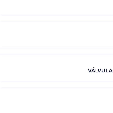
VÁLVULA