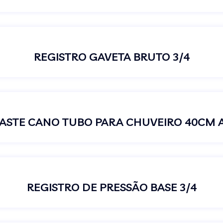
REGISTRO GAVETA BRUTO 3/4
ASTE CANO TUBO PARA CHUVEIRO 40CM 
REGISTRO DE PRESSÃO BASE 3/4