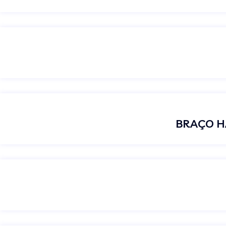
BRAÇO H