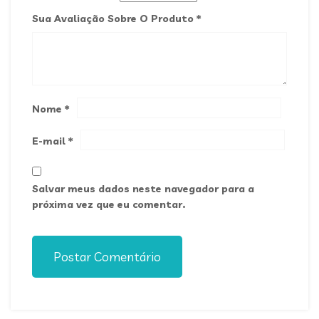
Sua Avaliação Sobre O Produto
*
Nome
*
E-mail
*
Salvar meus dados neste navegador para a
próxima vez que eu comentar.
Postar Comentário