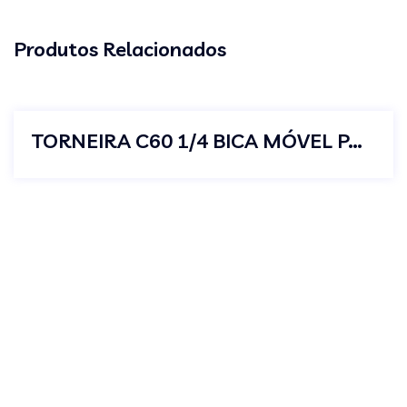
Produtos Relacionados
TORNEIRA C60 1/4 BICA MÓVEL PAREDE