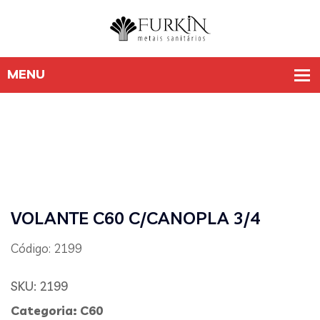
VOLANTE C60 C/CANOPLA 3/4
Código: 2199
SKU:
2199
Categoria:
C60