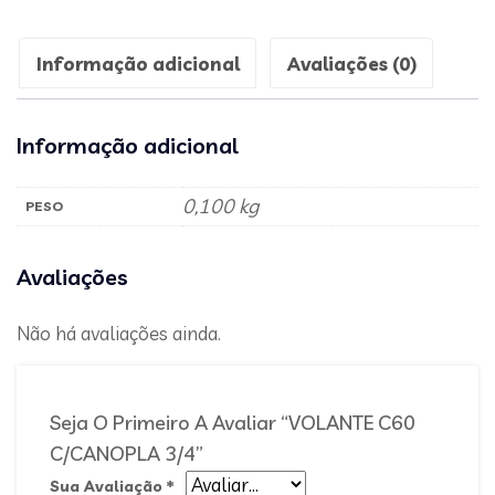
Informação adicional
Avaliações (0)
Informação adicional
0,100 kg
PESO
Avaliações
Não há avaliações ainda.
Seja O Primeiro A Avaliar “VOLANTE C60
C/CANOPLA 3/4”
Sua Avaliação
*