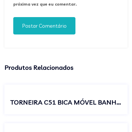
próxima vez que eu comentar.
Postar Comentário
Produtos Relacionados
TORNEIRA C51 BICA MÓVEL BANHEIRO LAVATÓRIO JR 1/4 VOLTA