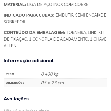
MATERIAL:
LIGA DE AÇO INOX COM COBRE
INDICADO PARA CUBAS:
EMBUTIR, SEMI ENCAIXE E
SOBREPOR
CONTEÚDO DA EMBALAGEM:
TORNEIRA, LINK, KIT
DE FIXAÇÃO, 1 CONOPLA DE ACABAMENTO, 1 CHAVE
ALLEN.
Informação adicional
0,400 kg
PESO
05 × 23 cm
DIMENSÕES
Avaliações