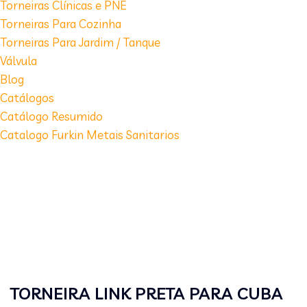
Torneiras Clínicas e PNE
Torneiras Para Cozinha
Torneiras Para Jardim / Tanque
Válvula
Blog
Catálogos
Catálogo Resumido
Catalogo Furkin Metais Sanitarios
TORNEIRA LINK PRETA PARA CUBA