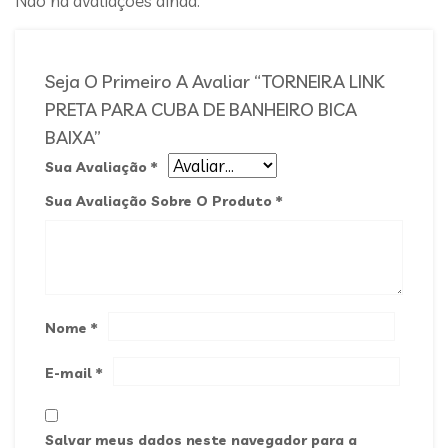
Não há avaliações ainda.
Seja O Primeiro A Avaliar “TORNEIRA LINK
PRETA PARA CUBA DE BANHEIRO BICA
BAIXA”
Sua Avaliação
*
Sua Avaliação Sobre O Produto
*
Nome
*
E-mail
*
Salvar meus dados neste navegador para a