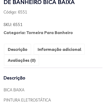
DE BANHEIRO BICA BAIXA
Código: 6551
SKU:
6551
Categoria:
Torneira Para Banheiro
Descrição
Informação adicional
Avaliações (0)
Descrição
BICA BAIXA
PINTURA ELETROSTÁTICA