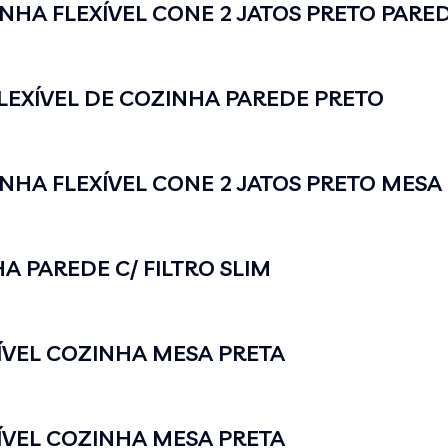
HA FLEXÍVEL CONE 2 JATOS PRETO PARE
EXÍVEL DE COZINHA PAREDE PRETO
HA FLEXÍVEL CONE 2 JATOS PRETO MESA
A PAREDE C/ FILTRO SLIM
ÍVEL COZINHA MESA PRETA
ÍVEL COZINHA MESA PRETA