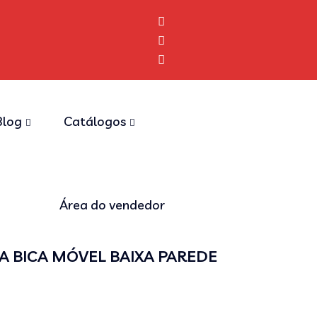
Blog
Catálogos
Área do vendedor
A BICA MÓVEL BAIXA PAREDE