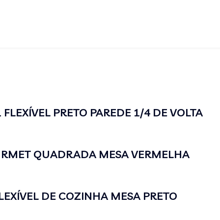
FLEXÍVEL PRETO PAREDE 1/4 DE VOLTA
URMET QUADRADA MESA VERMELHA
EXÍVEL DE COZINHA MESA PRETO