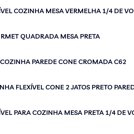
VEL COZINHA MESA VERMELHA 1/4 DE VO
URMET QUADRADA MESA PRETA
 COZINHA PAREDE CONE CROMADA C62
HA FLEXÍVEL CONE 2 JATOS PRETO PARE
VEL PARA COZINHA MESA PRETA 1/4 DE V