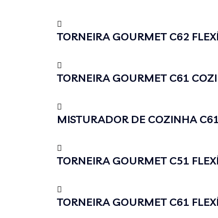
TORNEIRA GOURMET C62 FLEXÍ
TORNEIRA GOURMET C61 COZIN
MISTURADOR DE COZINHA C61 
TORNEIRA GOURMET C51 FLEXÍ
TORNEIRA GOURMET C61 FLEXÍ