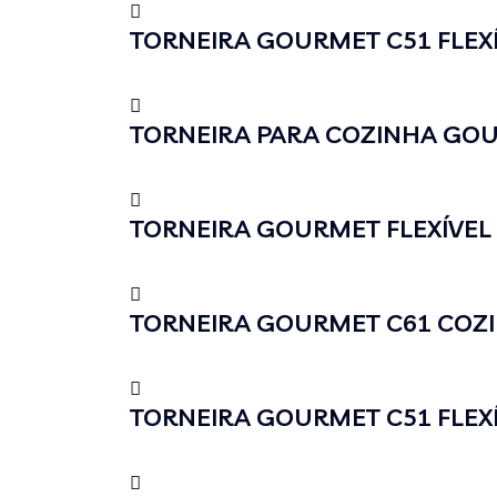
TORNEIRA GOURMET C51 FLEXÍ
TORNEIRA PARA COZINHA GO
TORNEIRA GOURMET FLEXÍVEL
TORNEIRA GOURMET C61 COZIN
TORNEIRA GOURMET C51 FLEXÍ