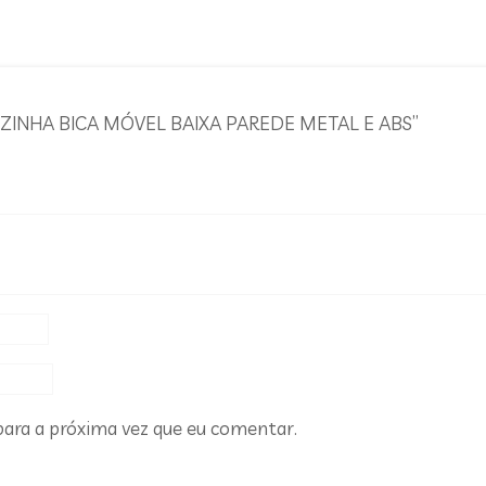
 COZINHA BICA MÓVEL BAIXA PAREDE METAL E ABS”
ara a próxima vez que eu comentar.