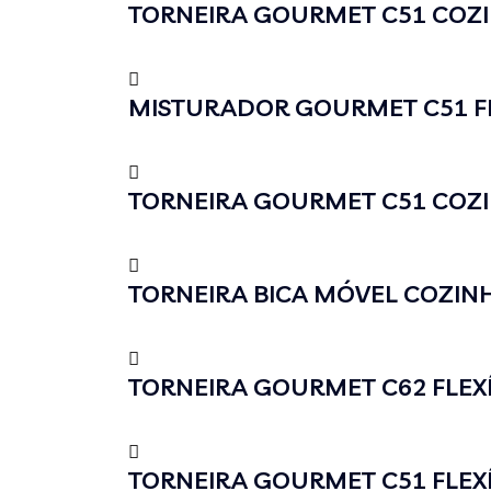
TORNEIRA GOURMET C51 COZIN
MISTURADOR GOURMET C51 FL
TORNEIRA GOURMET C51 COZIN
TORNEIRA BICA MÓVEL COZINH
TORNEIRA GOURMET C62 FLEX
TORNEIRA GOURMET C51 FLEX