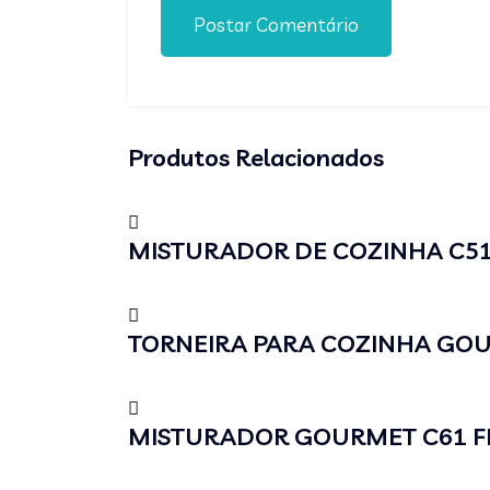
Postar Comentário
Produtos Relacionados
MISTURADOR DE COZINHA C51 
TORNEIRA PARA COZINHA GO
MISTURADOR GOURMET C61 FL