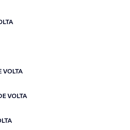
OLTA
E VOLTA
DE VOLTA
OLTA