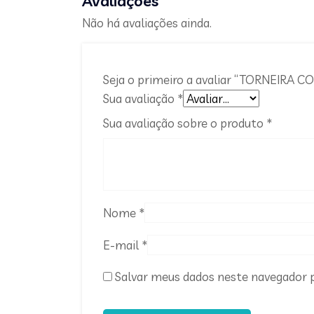
Avaliações
Não há avaliações ainda.
Seja o primeiro a avaliar “TORNEIRA
Sua avaliação
*
Sua avaliação sobre o produto
*
Nome
*
E-mail
*
Salvar meus dados neste navegador p