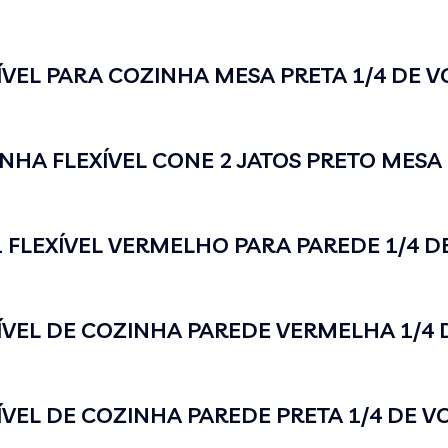
VEL PARA COZINHA MESA PRETA 1/4 DE V
HA FLEXÍVEL CONE 2 JATOS PRETO MESA
FLEXÍVEL VERMELHO PARA PAREDE 1/4 D
VEL DE COZINHA PAREDE VERMELHA 1/4 
VEL DE COZINHA PAREDE PRETA 1/4 DE V