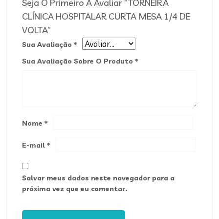
Seja O Primeiro A Avaliar “TORNEIRA
CLÍNICA HOSPITALAR CURTA MESA 1/4 DE
VOLTA”
Sua Avaliação
*
Sua Avaliação Sobre O Produto
*
Nome
*
E-mail
*
Salvar meus dados neste navegador para a
próxima vez que eu comentar.