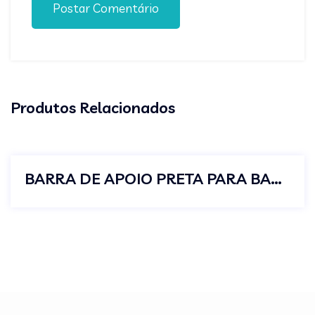
Postar Comentário
Produtos Relacionados
BARRA DE APOIO PRETA PARA BANHEIRO 40CM IDOSO SEGURANÇA