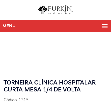
TORNEIRA CLÍNICA HOSPITALAR
CURTA MESA 1/4 DE VOLTA
Código: 1315