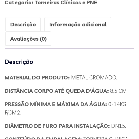
Categoria:
Torneiras Clínicas e PNE
Descrição
Informação adicional
Avaliações (0)
Descrição
MATERIAL DO PRODUTO:
METAL CROMADO.
DISTÂNCIA CORPO ATÉ QUEDA D’ÁGUA:
8,5 CM
PRESSÃO MÍNIMA E MÁXIMA DA ÁGUA:
0-14KG
F/CM2.
DIÂMETRO DE FURO PARA INSTALAÇÃO:
DN15.