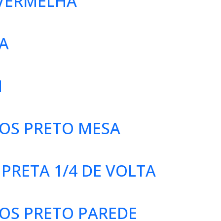
VERMELHA
A
M
TOS PRETO MESA
PRETA 1/4 DE VOLTA
TOS PRETO PAREDE