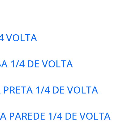
4 VOLTA
A 1/4 DE VOLTA
PRETA 1/4 DE VOLTA
A PAREDE 1/4 DE VOLTA