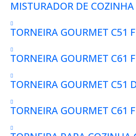
MISTURADOR DE COZINHA 
TORNEIRA GOURMET C51 F
TORNEIRA GOURMET C61 FL
TORNEIRA GOURMET C51 D
TORNEIRA GOURMET C61 F