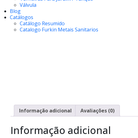
Válvula
Blog
Catálogos
Catálogo Resumido
Catalogo Furkin Metais Sanitarios
Informação adicional
Avaliações (0)
Informação adicional