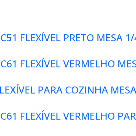
51 FLEXÍVEL PRETO MESA 1/
C61 FLEXÍVEL VERMELHO MES
EXÍVEL PARA COZINHA MESA 
C61 FLEXÍVEL VERMELHO PAR