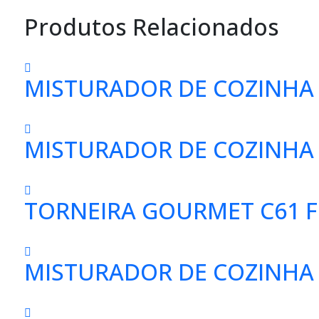
Produtos Relacionados
MISTURADOR DE COZINHA C
MISTURADOR DE COZINHA 
TORNEIRA GOURMET C61 FL
MISTURADOR DE COZINHA 