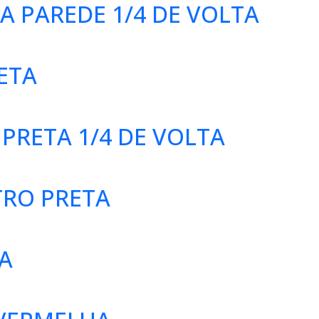
A PAREDE 1/4 DE VOLTA
ETA
PRETA 1/4 DE VOLTA
TRO PRETA
A