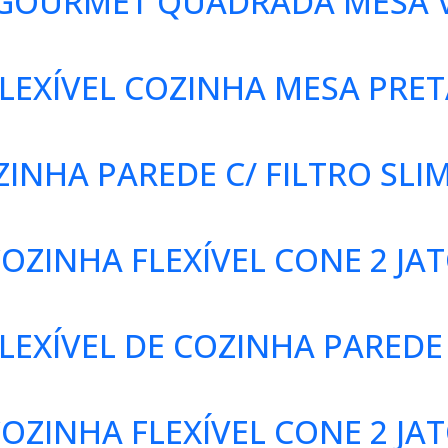
 GOURMET QUADRADA MESA 
LEXÍVEL COZINHA MESA PRET
INHA PAREDE C/ FILTRO SLI
OZINHA FLEXÍVEL CONE 2 JA
EXÍVEL DE COZINHA PAREDE 
OZINHA FLEXÍVEL CONE 2 JA