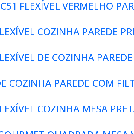
C51 FLEXÍVEL VERMELHO PAR
LEXÍVEL COZINHA PAREDE PR
EXÍVEL DE COZINHA PAREDE 
E COZINHA PAREDE COM FIL
LEXÍVEL COZINHA MESA PRET