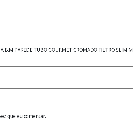
COZINHA B.M PAREDE TUBO GOURMET CROMADO FILTRO SLIM 
vez que eu comentar.