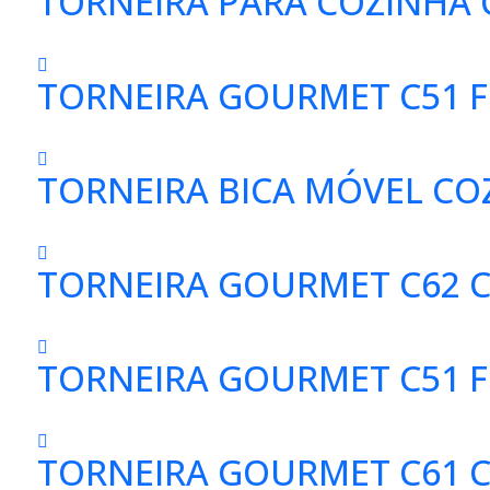
TORNEIRA PARA COZINHA
TORNEIRA GOURMET C51 F
TORNEIRA BICA MÓVEL COZ
TORNEIRA GOURMET C62 C
TORNEIRA GOURMET C51 FL
TORNEIRA GOURMET C61 C