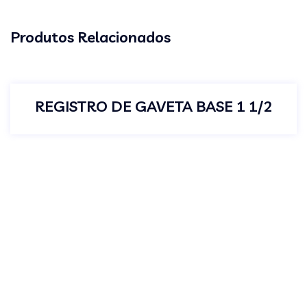
Produtos Relacionados
REGISTRO DE GAVETA BASE 1 1/2