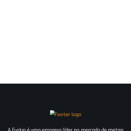
A Furkin é uma empresa líder no mercado de metais