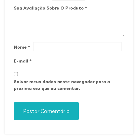
Sua Avaliação Sobre O Produto
*
Nome
*
E-mail
*
Salvar meus dados neste navegador para a
próxima vez que eu comentar.
Postar Comentário