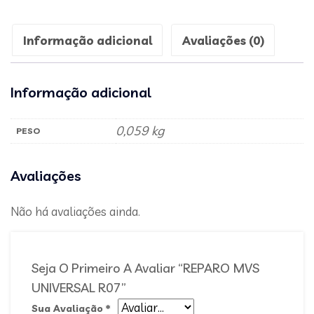
Informação adicional
Avaliações (0)
Informação adicional
0,059 kg
PESO
Avaliações
Não há avaliações ainda.
Seja O Primeiro A Avaliar “REPARO MVS
UNIVERSAL R07”
Sua Avaliação
*