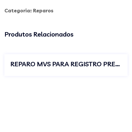
Categoria:
Reparos
Produtos Relacionados
REPARO MVS PARA REGISTRO PRESSAO