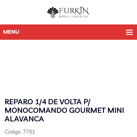
REPARO 1/4 DE VOLTA P/
MONOCOMANDO GOURMET MINI
ALAVANCA
Código: 7761