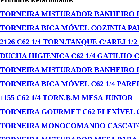
TORNEIRA MISTURADOR BANHEIRO L
TORNEIRA BICA MÓVEL COZINHA PAR
2126 C62 1/4 TORN.TANQUE C/AREJ 1/2 
DUCHA HIGIENICA C62 1/4 GATILHO
TORNEIRA MISTURADOR BANHEIRO
TORNEIRA BICA MÓVEL C62 1/4 PARE
1155 C62 1/4 TORN.B.M MESA JUNIOR
TORNEIRA GOURMET C62 FLEXÍVEL 
TORNEIRA MONOCOMANDO CASCATA