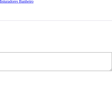
isturadores Banheiro