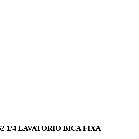
 1/4 LAVATORIO BICA FIXA