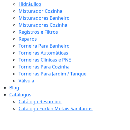
Hidráulico
Misturador Cozinha
Misturadores Banheiro
Misturadores Cozinha
Registros e Filtros
Reparos
Torneira Para Banheiro
Torneiras Automáticas
Torneiras Clínicas e PNE
Torneiras Para Cozinha
Torneiras Para Jardim / Tanque
Válvula
Blog
Catálogos
Catálogo Resumido
Catalogo Furkin Metais Sanitarios