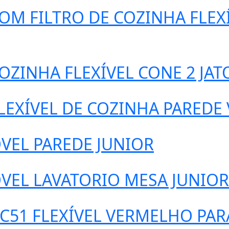
M FILTRO DE COZINHA FLEXÍV
ZINHA FLEXÍVEL CONE 2 JAT
EXÍVEL DE COZINHA PAREDE 
ÓVEL PAREDE JUNIOR
OVEL LAVATORIO MESA JUNIOR
51 FLEXÍVEL VERMELHO PARA