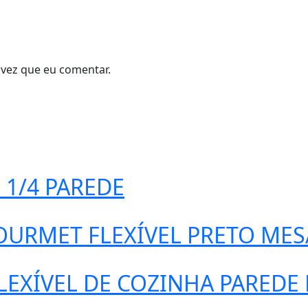
vez que eu comentar.
 1/4 PAREDE
URMET FLEXÍVEL PRETO MES
EXÍVEL DE COZINHA PAREDE P