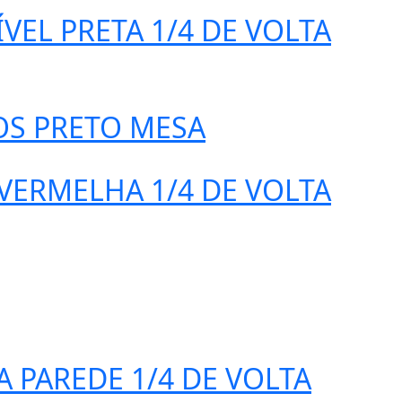
EL PRETA 1/4 DE VOLTA
OS PRETO MESA
VERMELHA 1/4 DE VOLTA
 PAREDE 1/4 DE VOLTA