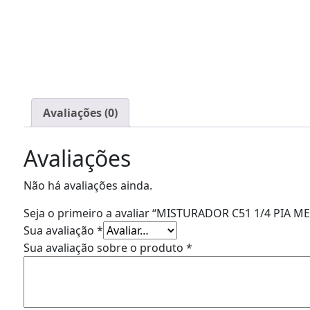
Avaliações (0)
Avaliações
Não há avaliações ainda.
Seja o primeiro a avaliar “MISTURADOR C51 1/4 PI
Sua avaliação
*
Sua avaliação sobre o produto
*