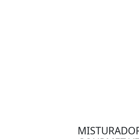
MISTURADOR 