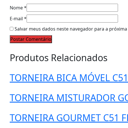
Nome
*
E-mail
*
Salvar meus dados neste navegador para a próxima 
Postar Comentário
Produtos Relacionados
TORNEIRA BICA MÓVEL C51
TORNEIRA MISTURADOR GO
TORNEIRA GOURMET C51 FL