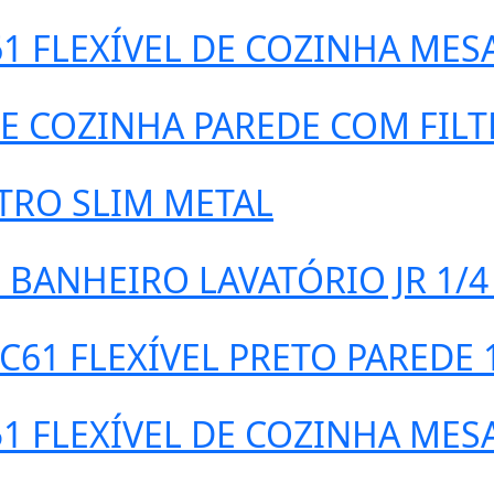
 FLEXÍVEL DE COZINHA MES
E COZINHA PAREDE COM FILT
LTRO SLIM METAL
 BANHEIRO LAVATÓRIO JR 1/4
61 FLEXÍVEL PRETO PAREDE 1
 FLEXÍVEL DE COZINHA MES