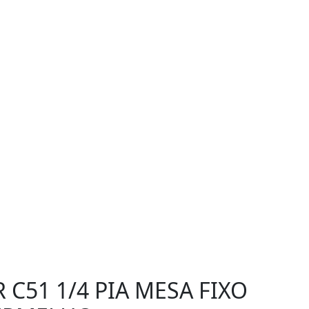
C51 1/4 PIA MESA FIXO