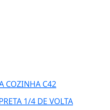
A COZINHA C42
RETA 1/4 DE VOLTA