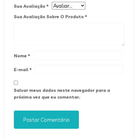
Sua Avaliação
*
Sua Avaliação Sobre O Produto
*
Nome
*
E-mail
*
Salvar meus dados neste navegador para a
próxima vez que eu comentar.
Postar Comentário