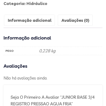
Categoria:
Hidráulico
Informação adicional
Avaliações (0)
Informação adicional
0,228 kg
PESO
Avaliações
Não há avaliações ainda.
Seja O Primeiro A Avaliar “JUNIOR BASE 3/4
REGISTRO PRESSAO AGUA FRIA”