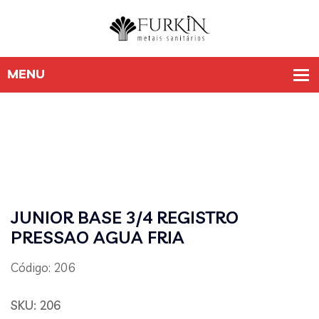
JUNIOR BASE 3/4 REGISTRO
PRESSAO AGUA FRIA
Código: 206
SKU:
206