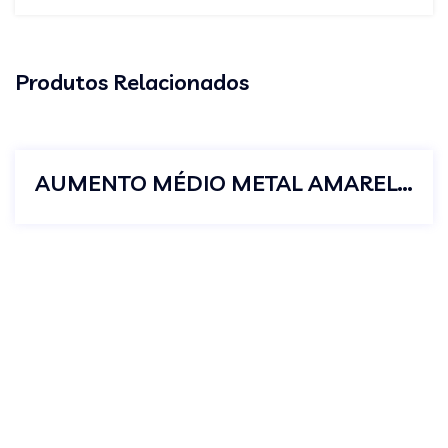
Produtos Relacionados
AUMENTO MÉDIO METAL AMARELO 1/2