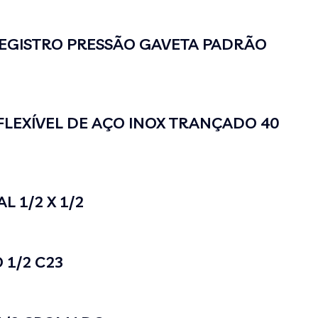
EGISTRO PRESSÃO GAVETA PADRÃO
LEXÍVEL DE AÇO INOX TRANÇADO 40
 1/2 X 1/2
 1/2 C23