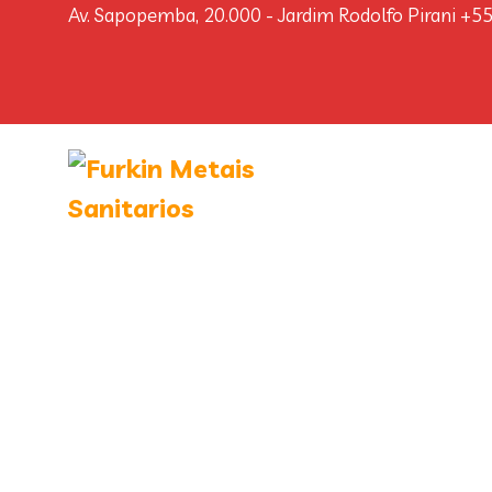
Av. Sapopemba, 20.000 - Jardim Rodolfo Pirani
+5