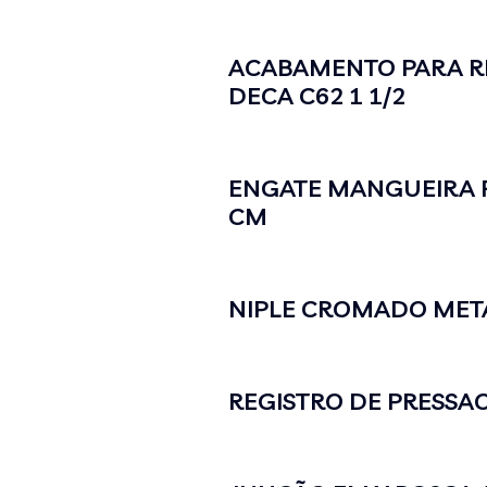
ACABAMENTO PARA R
DECA C62 1 1/2
ENGATE MANGUEIRA F
CM
NIPLE CROMADO METAL
REGISTRO DE PRESSAO