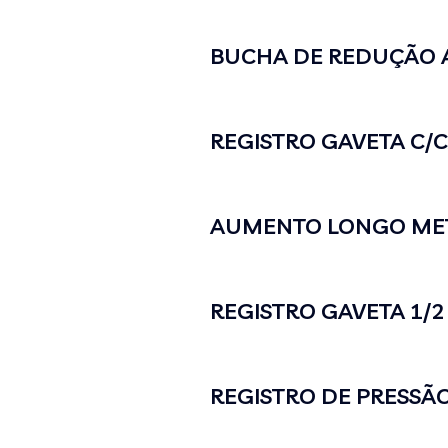
BUCHA DE REDUÇÃO A
REGISTRO GAVETA C/
AUMENTO LONGO MET
REGISTRO GAVETA 1/
REGISTRO DE PRESSÃO