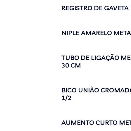
REGISTRO DE GAVETA 
NIPLE AMARELO METAL
TUBO DE LIGAÇÃO ME
30 CM
BICO UNIÃO CROMADO
1/2
AUMENTO CURTO MET