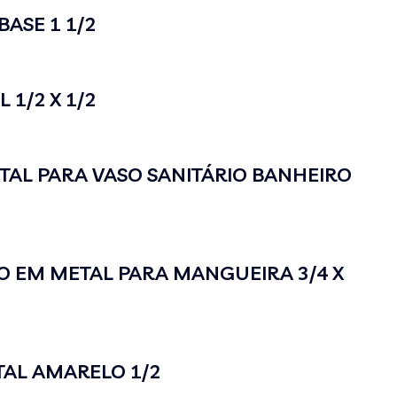
BASE 1 1/2
 1/2 X 1/2
TAL PARA VASO SANITÁRIO BANHEIRO
 EM METAL PARA MANGUEIRA 3/4 X
AL AMARELO 1/2