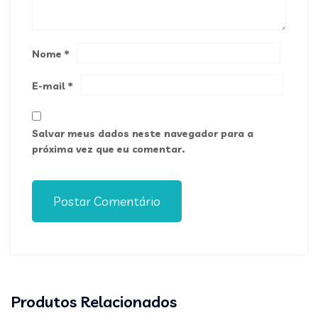
Nome
*
E-mail
*
Salvar meus dados neste navegador para a
próxima vez que eu comentar.
Postar Comentário
Produtos Relacionados