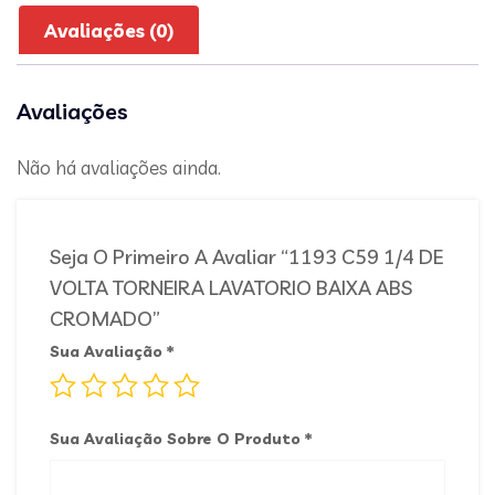
Avaliações (0)
Avaliações
Não há avaliações ainda.
Seja O Primeiro A Avaliar “1193 C59 1/4 DE
VOLTA TORNEIRA LAVATORIO BAIXA ABS
CROMADO”
Sua Avaliação
*
Sua Avaliação Sobre O Produto
*