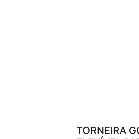
TORNEIRA G