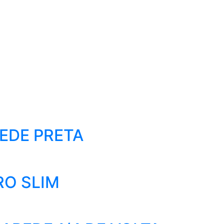
EDE PRETA
RO SLIM