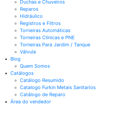
Duchas e Chuveiros
Reparos
Hidráulico
Registros e Filtros
Torneiras Automáticas
Torneiras Clínicas e PNE
Torneiras Para Jardim / Tanque
Válvula
Blog
Quem Somos
Catálogos
Catálogo Resumido
Catalogo Furkin Metais Sanitarios
Catálogo de Reparo
Área do vendedor