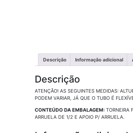
Descrição
Informação adicional
Descrição
ATENÇÃO! AS SEGUINTES MEDIDAS: ALTU
PODEM VARIAR, JÁ QUE O TUBO É FLEXÍV
CONTEÚDO DA EMBALAGEM:
TORNEIRA 
ARRUELA DE 1/2 E APOIO P/ ARRUELA.