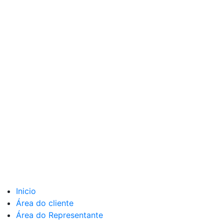
Inicio
Área do cliente
Área do Representante