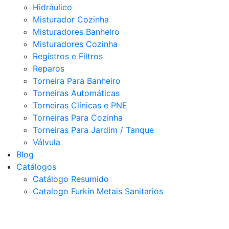
Hidráulico
Misturador Cozinha
Misturadores Banheiro
Misturadores Cozinha
Registros e Filtros
Reparos
Torneira Para Banheiro
Torneiras Automáticas
Torneiras Clínicas e PNE
Torneiras Para Cozinha
Torneiras Para Jardim / Tanque
Válvula
Blog
Catálogos
Catálogo Resumido
Catalogo Furkin Metais Sanitarios