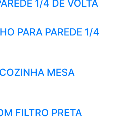
AREDE 1/4 DE VOLTA
HO PARA PAREDE 1/4
COZINHA MESA
OM FILTRO PRETA