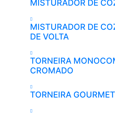
MISTURADOR DE COZI
MISTURADOR DE COZ
DE VOLTA
TORNEIRA MONOCOM
CROMADO
TORNEIRA GOURMET 