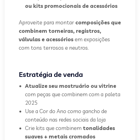
ou kits promocionais de acessórios
Aproveite para montar
composições que
combinem torneiras, registros,
válvulas e acessórios
em exposições
com tons terrosos e neutros.
Estratégia de venda
Atualize seu mostruário ou vitrine
com peças que combinem com a paleta
2025
Use a Cor do Ano como gancho de
conteúdo nas redes sociais da loja
Crie kits que combinem
tonalidades
suaves + metais cromados