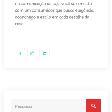
na comunicação da loja, você se conecta
com um consumidor que busca elegância,
aconchego e estilo em cada detalhe da
casa.