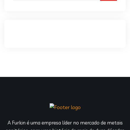
A Furkin é uma empresa líder no mercado de metais