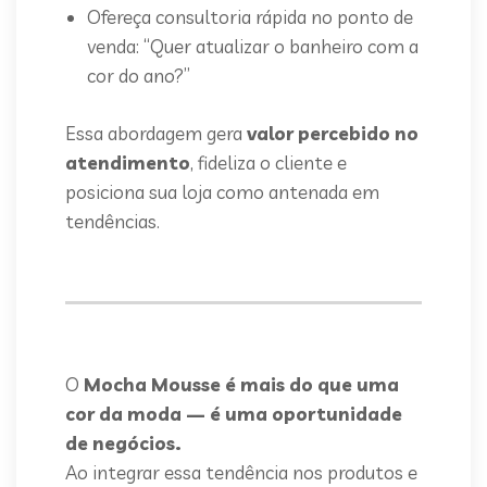
Ofereça consultoria rápida no ponto de
venda: “Quer atualizar o banheiro com a
cor do ano?”
Essa abordagem gera
valor percebido no
atendimento
, fideliza o cliente e
posiciona sua loja como antenada em
tendências.
O
Mocha Mousse é mais do que uma
cor da moda — é uma oportunidade
de negócios.
Ao integrar essa tendência nos produtos e