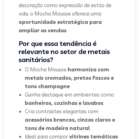
decoração como expressão de estilo de
vida, o Mocha Mousse oferece uma
oportunidade estratégica para
ampliar as vendas
.
Por que essa tendência é
relevante no setor de metais
sanitários?
O Mocha Mousse
harmoniza com
metais cromados, pretos foscos e
tons champagne
Ganha destaque em ambientes como
banheiros, cozinhas e lavabos
Cria contrastes elegantes com
acessórios brancos, cinzas claros e
tons de madeira natural
Ideal para compor
vitrines temáticas