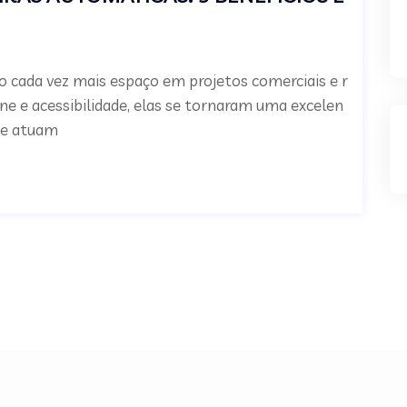
 cada vez mais espaço em projetos comerciais e r
ne e acessibilidade, elas se tornaram uma excelen
que atuam