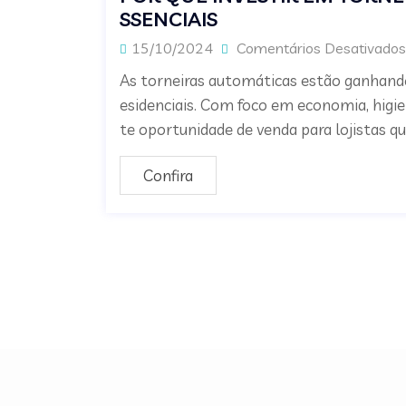
SSENCIAIS
15/10/2024
Comentários Desativados
As torneiras automáticas estão ganhando
esidenciais. Com foco em economia, higie
te oportunidade de venda para lojistas 
Confira