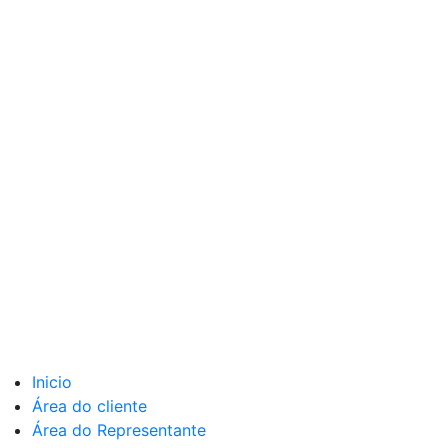
Inicio
Área do cliente
Área do Representante