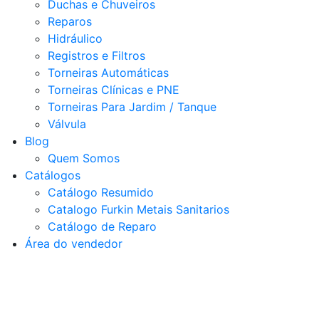
Duchas e Chuveiros
Reparos
Hidráulico
Registros e Filtros
Torneiras Automáticas
Torneiras Clínicas e PNE
Torneiras Para Jardim / Tanque
Válvula
Blog
Quem Somos
Catálogos
Catálogo Resumido
Catalogo Furkin Metais Sanitarios
Catálogo de Reparo
Área do vendedor