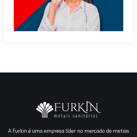
A Furkin é uma empresa líder no mercado de metais