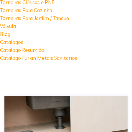
Torneiras Clínicas e PNE
Torneiras Para Cozinha
Torneiras Para Jardim / Tanque
Válvula
Blog
Catálogos
Catálogo Resumido
Catalogo Furkin Metais Sanitarios