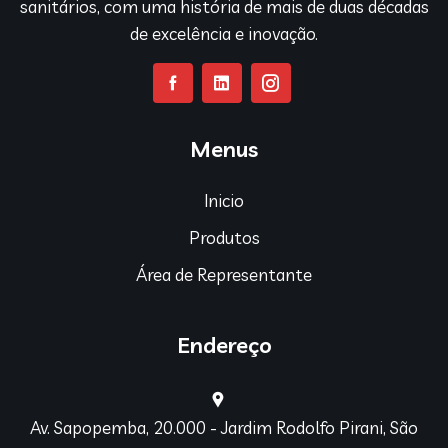
sanitários, com uma história de mais de duas décadas
de excelência e inovação.
Menus
Inicio
Produtos
Área de Representante
Endereço
Av. Sapopemba, 20.000 - Jardim Rodolfo Pirani, São