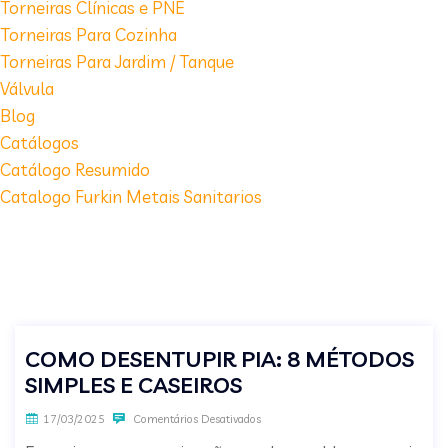
Torneiras Clínicas e PNE
Torneiras Para Cozinha
Torneiras Para Jardim / Tanque
Válvula
Blog
Catálogos
Catálogo Resumido
Catalogo Furkin Metais Sanitarios
COMO DESENTUPIR PIA: 8 MÉTODOS
SIMPLES E CASEIROS
17/03/2025
Comentários Desativados