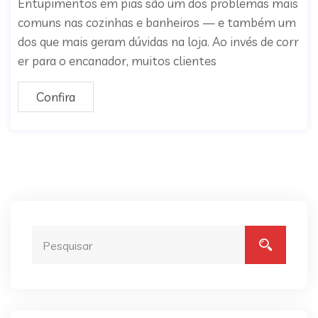
Entupimentos em pias são um dos problemas mais
comuns nas cozinhas e banheiros — e também um
dos que mais geram dúvidas na loja. Ao invés de corr
er para o encanador, muitos clientes
Confira