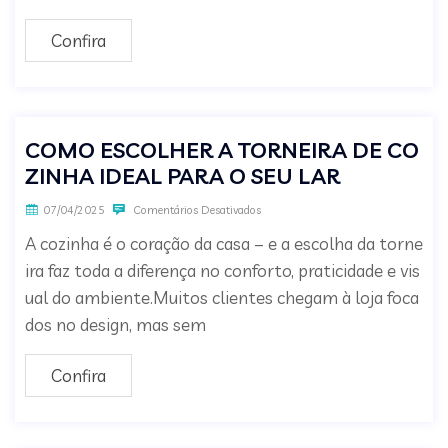
Confira
COMO ESCOLHER A TORNEIRA DE CO
ZINHA IDEAL PARA O SEU LAR
07/04/2025
Comentários Desativados
A cozinha é o coração da casa – e a escolha da torne
ira faz toda a diferença no conforto, praticidade e vis
ual do ambiente.Muitos clientes chegam à loja foca
dos no design, mas sem
Confira