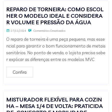
REPARO DE TORNEIRA: COMO ESCOL
HER O MODELO IDEAL E CONSIDERA
R VOLUME E PRESSÃO DA ÁGUA
27/11/2024
Comentários Desativados
O reparo de torneira é uma peça pequena, mas esse
ncial para garantir o bom funcionamento de metais
sanitários. No ponto de venda, o lojista precisa sabe
r explicar as diferenças entre os modelos MVC
Confira
MISTURADOR FLEXÍVEL PARA COZIN
HA – MESA 1/4 DE VOLTA: PRATICIDA