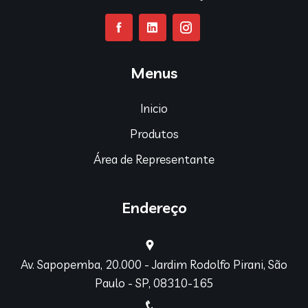
Menus
Inicio
Produtos
Área de Representante
Endereço
Av. Sapopemba, 20.000 - Jardim Rodolfo Pirani, São
Paulo - SP, 08310-165