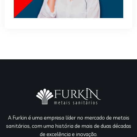
A Furkin é uma empresa líder no mercado de metais
sanitários, com uma história de mais de duas décadas
de excelência e inovação.