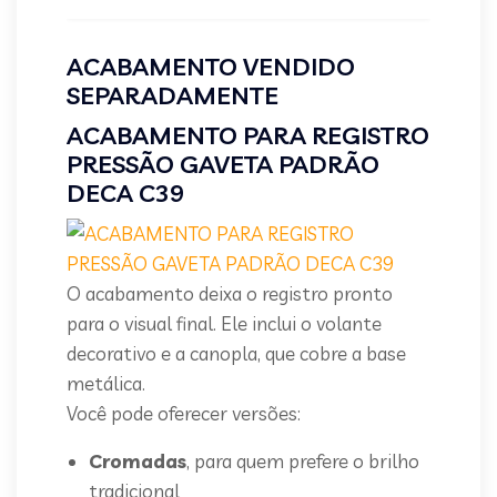
ACABAMENTO VENDIDO
SEPARADAMENTE
ACABAMENTO PARA REGISTRO
PRESSÃO GAVETA PADRÃO
DECA C39
O acabamento deixa o registro pronto
para o visual final. Ele inclui o volante
decorativo e a canopla, que cobre a base
metálica.
Você pode oferecer versões:
Cromadas
, para quem prefere o brilho
tradicional