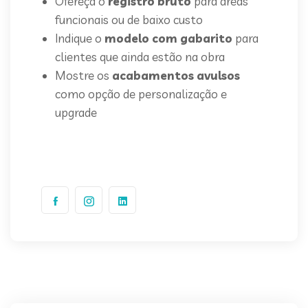
Ofereça o
registro bruto
para áreas
funcionais ou de baixo custo
Indique o
modelo com gabarito
para
clientes que ainda estão na obra
Mostre os
acabamentos avulsos
como opção de personalização e
upgrade