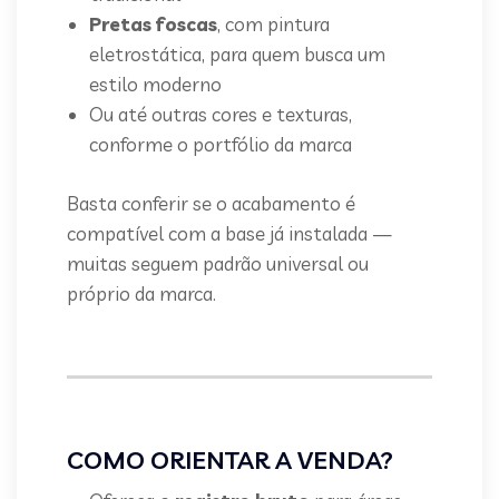
Pretas foscas
, com pintura
eletrostática, para quem busca um
estilo moderno
Ou até outras cores e texturas,
conforme o portfólio da marca
Basta conferir se o acabamento é
compatível com a base já instalada —
muitas seguem padrão universal ou
próprio da marca.
COMO ORIENTAR A VENDA?