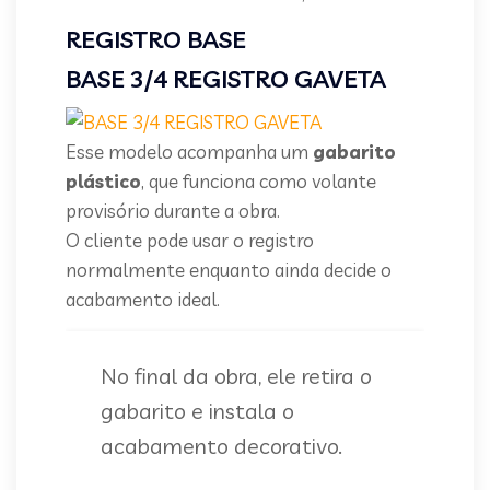
REGISTRO BASE
BASE 3/4 REGISTRO GAVETA
Esse modelo acompanha um
gabarito
plástico
, que funciona como volante
provisório durante a obra.
O cliente pode usar o registro
normalmente enquanto ainda decide o
acabamento ideal.
No final da obra, ele retira o
gabarito e instala o
acabamento decorativo.