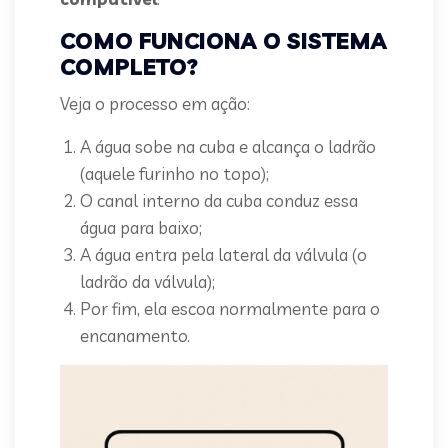
COMO FUNCIONA O SISTEMA
COMPLETO?
Veja o processo em ação:
A água sobe na cuba e alcança o ladrão
(aquele furinho no topo);
O canal interno da cuba conduz essa
água para baixo;
A água entra pela lateral da válvula (o
ladrão da válvula);
Por fim, ela escoa normalmente para o
encanamento.