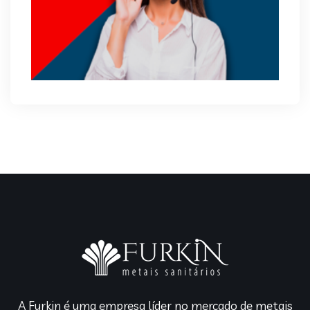
A Furkin é uma empresa líder no mercado de metais