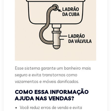
Esse sistema garante um banheiro mais
seguro e evita transtornos como
vazamentos e móveis danificados.
COMO ESSA INFORMAÇÃO
AJUDA NAS VENDAS?
Você reduz erros de venda e evita