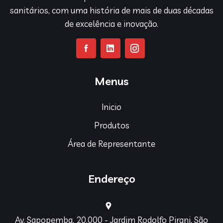
sanitários, com uma história de mais de duas décadas
de excelência e inovação.
Menus
Inicio
Produtos
Área de Representante
Endereço
Av. Sapopemba, 20.000 - Jardim Rodolfo Pirani, São