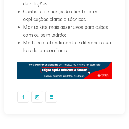
devoluções;
Ganha a confiança do cliente com
explicações claras e técnicas;
Monta kits mais assertivos para cubas
com ou sem ladrão;
Melhora o atendimento e diferencia sua
loja da concorrência.