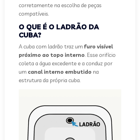
corretamente na escolha de peças
compatíveis.
O QUE É O LADRÃO DA
CUBA?
A cuba com ladrão traz um
furo visível
próximo ao topo interno
. Esse orifício
coleta a água excedente e a conduz por
um
canal interno embutido
na
estrutura da própria cuba.