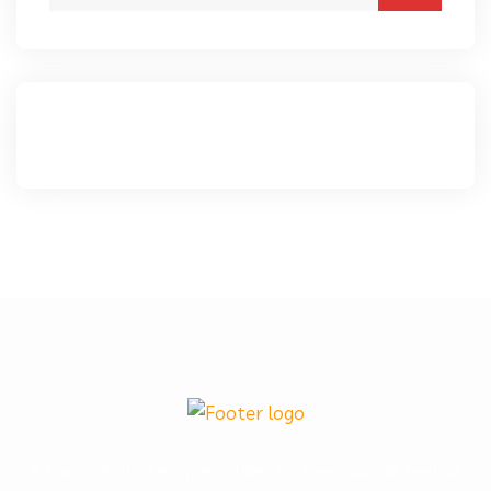
A Furkin é uma empresa líder no mercado de metais