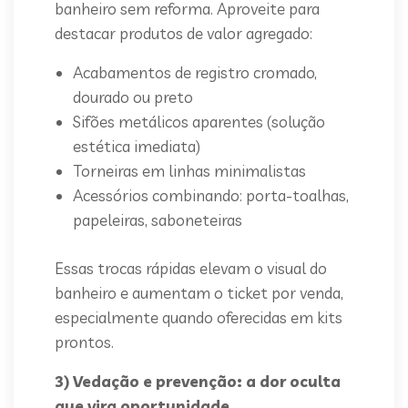
banheiro sem reforma. Aproveite para
destacar produtos de valor agregado:
Acabamentos de registro cromado,
dourado ou preto
Sifões metálicos aparentes (solução
estética imediata)
Torneiras em linhas minimalistas
Acessórios combinando: porta-toalhas,
papeleiras, saboneteiras
Essas trocas rápidas elevam o visual do
banheiro e aumentam o ticket por venda,
especialmente quando oferecidas em kits
prontos.
3) Vedação e prevenção: a dor oculta
que vira oportunidade