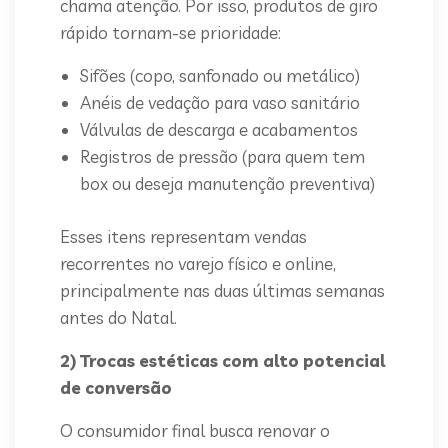
chama atenção. Por isso, produtos de giro
rápido tornam-se prioridade:
Sifões (copo, sanfonado ou metálico)
Anéis de vedação para vaso sanitário
Válvulas de descarga e acabamentos
Registros de pressão (para quem tem
box ou deseja manutenção preventiva)
Esses itens representam vendas
recorrentes no varejo físico e online,
principalmente nas duas últimas semanas
antes do Natal.
2) Trocas estéticas com alto potencial
de conversão
O consumidor final busca renovar o