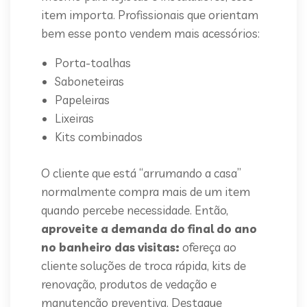
item importa. Profissionais que orientam
bem esse ponto vendem mais acessórios:
Porta-toalhas
Saboneteiras
Papeleiras
Lixeiras
Kits combinados
O cliente que está “arrumando a casa”
normalmente compra mais de um item
quando percebe necessidade. Então,
aproveite a demanda do final do ano
no banheiro das visitas:
ofereça ao
cliente soluções de troca rápida, kits de
renovação, produtos de vedação e
manutenção preventiva. Destaque