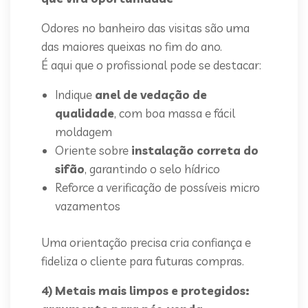
Odores no banheiro das visitas são uma
das maiores queixas no fim do ano.
É aqui que o profissional pode se destacar:
Indique
anel de vedação de
qualidade
, com boa massa e fácil
moldagem
Oriente sobre
instalação correta do
sifão
, garantindo o selo hídrico
Reforce a verificação de possíveis micro
vazamentos
Uma orientação precisa cria confiança e
fideliza o cliente para futuras compras.
4) Metais mais limpos e protegidos: