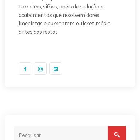
torneiras, sifões, anéis de vedação e
acabamentos que resolvem dores
imediatas e aumentam o ticket médio
antes das festas.