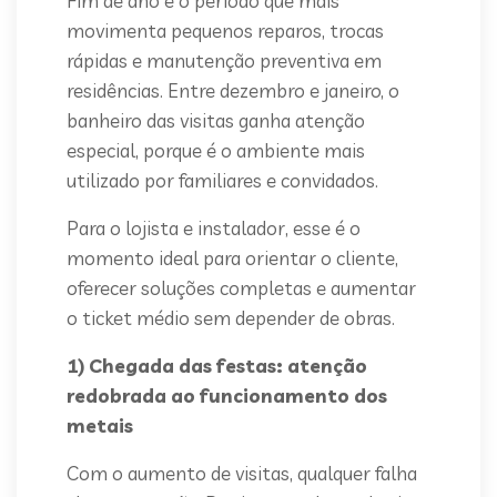
Fim de ano é o período que mais
movimenta pequenos reparos, trocas
rápidas e manutenção preventiva em
residências. Entre dezembro e janeiro, o
banheiro das visitas ganha atenção
especial, porque é o ambiente mais
utilizado por familiares e convidados.
Para o lojista e instalador, esse é o
momento ideal para orientar o cliente,
oferecer soluções completas e aumentar
o ticket médio sem depender de obras.
1) Chegada das festas: atenção
redobrada ao funcionamento dos
metais
Com o aumento de visitas, qualquer falha